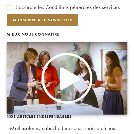
J'accepte les
Conditions générales des services
MIEUX NOUS CONNAÎTRE
NOS ARTICLES INDISPENSABLES
- Mathusalems, nabuchodonosors… mais d’où nous