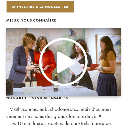
MIEUX NOUS CONNAÎTRE
NOS ARTICLES INDISPENSABLES
- Mathusalems, nabuchodonosors… mais d’où nous
viennent ces noms des grands formats de vin ?
-
Les 10 meilleures recettes de cocktails à base de