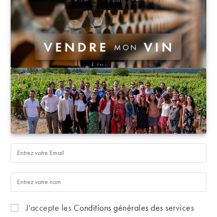
J'accepte les
Conditions générales des services