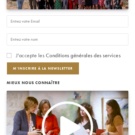
J'accepte les
Conditions générales des services
MIEUX NOUS CONNAÎTRE