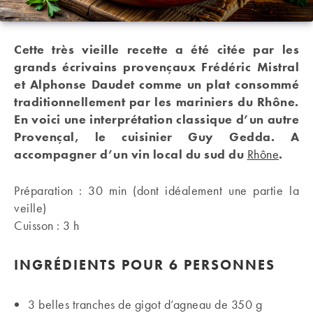
Cette très vieille recette a été citée par les
grands écrivains provençaux Frédéric Mistral
et Alphonse Daudet comme un plat consommé
traditionnellement par les mariniers du Rhône.
En voici une interprétation classique d’un autre
Provençal, le cuisinier Guy Gedda. A
accompagner d’un vin local du sud du
Rhône
.
Préparation : 30 min (dont idéalement une partie la
veille)
Cuisson : 3 h
INGRÉDIENTS
POUR 6 PERSONNES
3 belles tranches de gigot d’agneau de 350 g