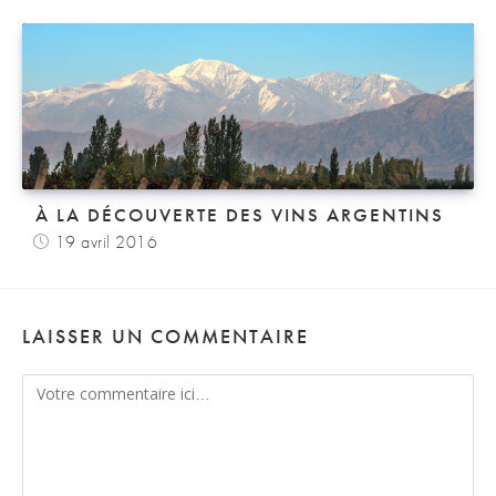
À LA DÉCOUVERTE DES VINS ARGENTINS
19 avril 2016
LAISSER UN COMMENTAIRE
Comment