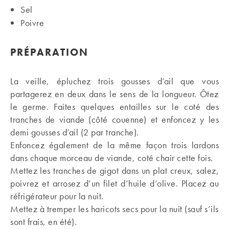
Sel
Poivre
PRÉPARATION
La veille, épluchez trois gousses d’ail que vous
partagerez en deux dans le sens de la longueur. Ôtez
le germe. Faites quelques entailles sur le coté des
tranches de viande (côté couenne) et enfoncez y les
demi gousses d’ail (2 par tranche).
Enfoncez également de la même façon trois lardons
dans chaque morceau de viande, coté chair cette fois.
Mettez les tranches de gigot dans un plat creux, salez,
poivrez et arrosez d’un filet d’huile d’olive. Placez au
réfrigérateur pour la nuit.
Mettez à tremper les haricots secs pour la nuit (sauf s’ils
sont frais, en été).