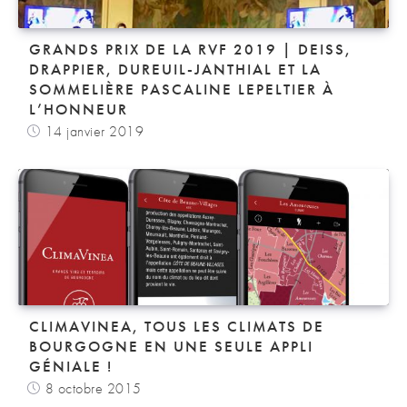
GRANDS PRIX DE LA RVF 2019 | DEISS,
DRAPPIER, DUREUIL-JANTHIAL ET LA
SOMMELIÈRE PASCALINE LEPELTIER À
L’HONNEUR
14 janvier 2019
CLIMAVINEA, TOUS LES CLIMATS DE
BOURGOGNE EN UNE SEULE APPLI
GÉNIALE !
8 octobre 2015