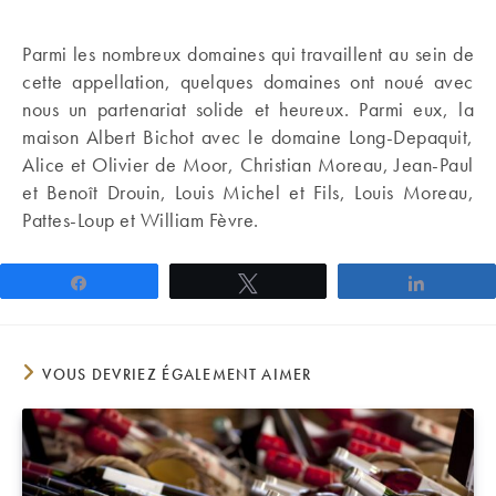
Parmi les nombreux domaines qui travaillent au sein de
cette appellation, quelques domaines ont noué avec
nous un partenariat solide et heureux. Parmi eux, la
maison Albert Bichot avec le domaine Long-Depaquit,
Alice et Olivier de Moor, Christian Moreau, Jean-Paul
et Benoît Drouin, Louis Michel et Fils, Louis Moreau,
Pattes-Loup et William Fèvre.
Partagez
Tweetez
Partage
VOUS DEVRIEZ ÉGALEMENT AIMER