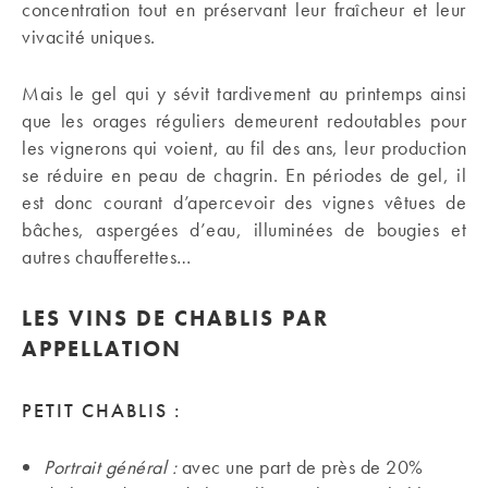
concentration tout en préservant leur fraîcheur et leur
vivacité uniques.
Mais le gel qui y sévit tardivement au printemps ainsi
que les orages réguliers demeurent redoutables pour
les vignerons qui voient, au fil des ans, leur production
se réduire en peau de chagrin. En périodes de gel, il
est donc courant d’apercevoir des vignes vêtues de
bâches, aspergées d’eau, illuminées de bougies et
autres chaufferettes…
LES VINS DE CHABLIS PAR
APPELLATION
PETIT CHABLIS :
Portrait général :
avec une part de près de 20%