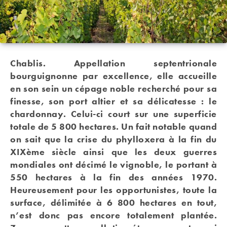
Chablis. Appellation septentrionale
bourguignonne par excellence, elle accueille
en son sein un cépage noble recherché pour sa
finesse, son port altier et sa délicatesse : le
chardonnay. Celui-ci court sur une superficie
totale de 5 800 hectares. Un fait notable quand
on sait que la crise du phylloxera à la fin du
XIXème siècle ainsi que les deux guerres
mondiales ont décimé le vignoble, le portant à
550 hectares à la fin des années 1970.
Heureusement pour les opportunistes, toute la
surface, délimitée à 6 800 hectares en tout,
n’est donc pas encore totalement plantée.