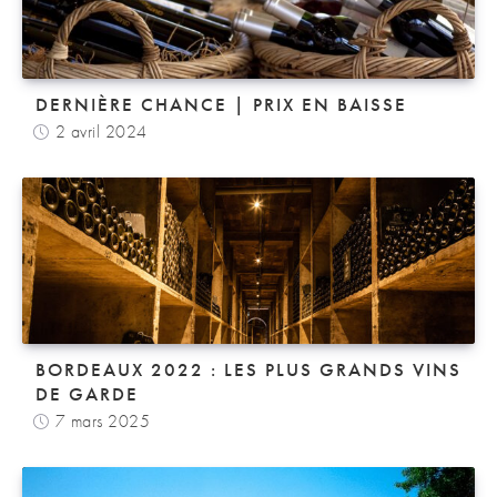
DERNIÈRE CHANCE | PRIX EN BAISSE
2 avril 2024
BORDEAUX 2022 : LES PLUS GRANDS VINS
DE GARDE
7 mars 2025