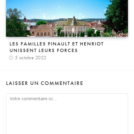
LES FAMILLES PINAULT ET HENRIOT
UNISSENT LEURS FORCES
5 octobre 2022
LAISSER UN COMMENTAIRE
Comment