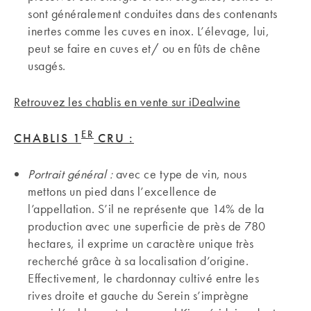
sont généralement conduites dans des contenants
inertes comme les cuves en inox. L’élevage, lui,
peut se faire en cuves et/ ou en fûts de chêne
usagés.
Retrouvez les chablis en vente sur iDealwine
ER
CHABLIS 1
CRU :
Portrait général :
avec ce type de vin, nous
mettons un pied dans l’excellence de
l’appellation. S’il ne représente que 14% de la
production avec une superficie de près de 780
hectares, il exprime un caractère unique très
recherché grâce à sa localisation d’origine.
Effectivement, le chardonnay cultivé entre les
rives droite et gauche du Serein s’imprègne