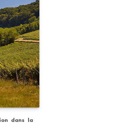
ion dans la