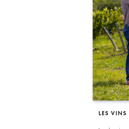
LES VINS