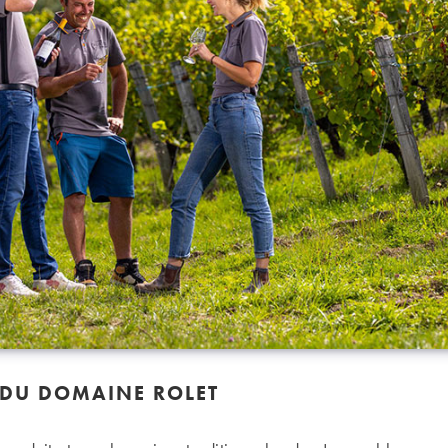
 DU DOMAINE ROLET