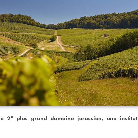
e
le 2
plus grand domaine jurassien, une institut