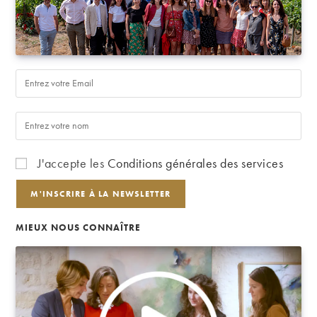
J'accepte les
Conditions générales des services
MIEUX NOUS CONNAÎTRE