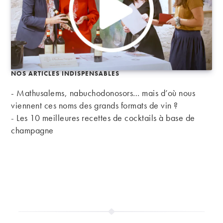
NOS ARTICLES INDISPENSABLES
- Mathusalems, nabuchodonosors… mais d’où nous
viennent ces noms des grands formats de vin ?
-
Les 10 meilleures recettes de cocktails à base de
champagne