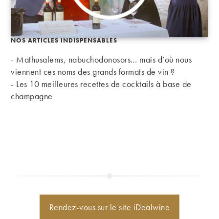
NOS ARTICLES INDISPENSABLES
- Mathusalems, nabuchodonosors… mais d’où nous
viennent ces noms des grands formats de vin ?
-
Les 10 meilleures recettes de cocktails à base de
champagne
Rendez-vous sur le site iDealwine