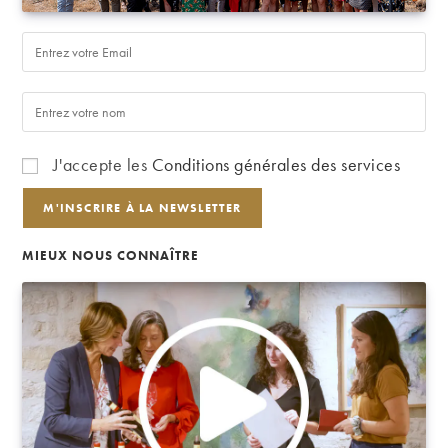
J'accepte les
Conditions générales des services
MIEUX NOUS CONNAÎTRE