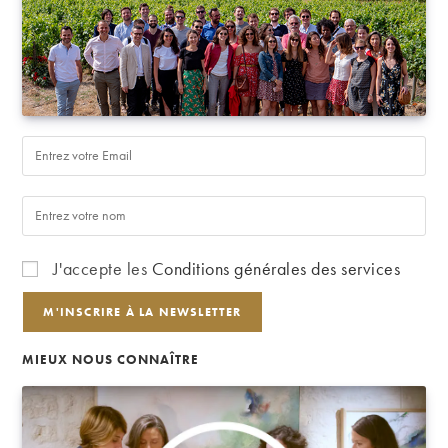
J'accepte les
Conditions générales des services
MIEUX NOUS CONNAÎTRE