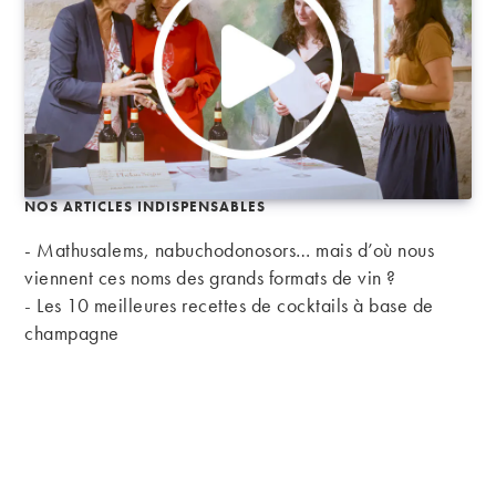
NOS ARTICLES INDISPENSABLES
- Mathusalems, nabuchodonosors… mais d’où nous
viennent ces noms des grands formats de vin ?
-
Les 10 meilleures recettes de cocktails à base de
champagne