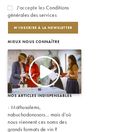
J'accepte les
Conditions
générales des services
MIEUX NOUS CONNAÎTRE
NOS ARTICLES INDISPENSABLES
- Mathusalems,
nabuchodonosors… mais d’où
nous viennent ces noms des
grands formats de vin ?