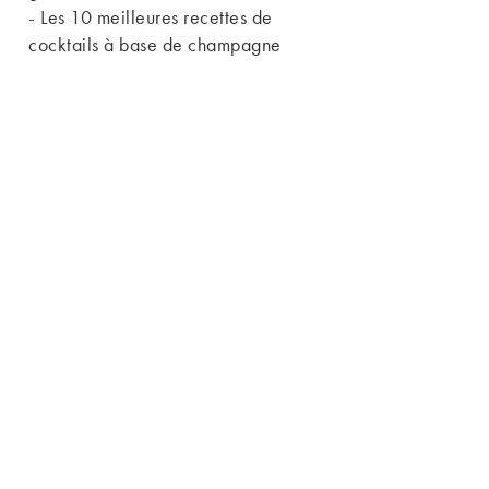
-
Les 10 meilleures recettes de
cocktails à base de champagne