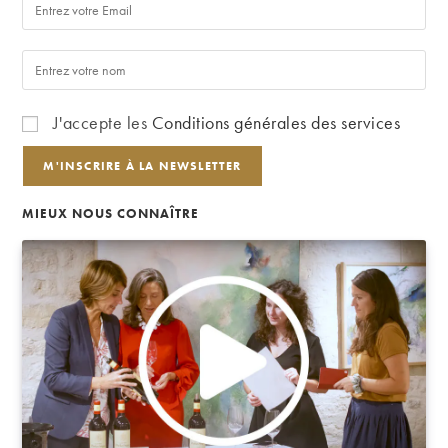
J'accepte les
Conditions générales des services
MIEUX NOUS CONNAÎTRE