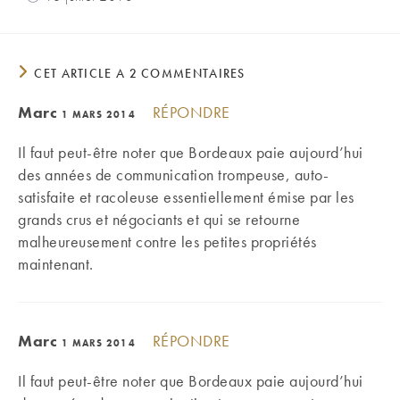
CET ARTICLE A 2 COMMENTAIRES
Marc
RÉPONDRE
1 MARS 2014
Il faut peut-être noter que Bordeaux paie aujourd’hui
des années de communication trompeuse, auto-
satisfaite et racoleuse essentiellement émise par les
grands crus et négociants et qui se retourne
malheureusement contre les petites propriétés
maintenant.
Marc
RÉPONDRE
1 MARS 2014
Il faut peut-être noter que Bordeaux paie aujourd’hui