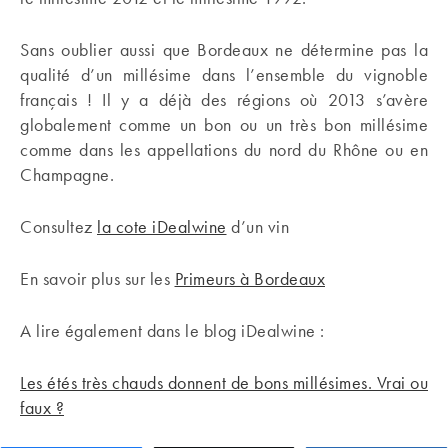
Sans oublier aussi que Bordeaux ne détermine pas la
qualité d’un millésime dans l’ensemble du vignoble
français ! Il y a déjà des régions où 2013 s’avère
globalement comme un bon ou un très bon millésime
comme dans les appellations du nord du Rhône ou en
Champagne.
Consultez
la cote iDealwine
d’un vin
En savoir plus sur les
Primeurs à Bordeaux
A lire également dans le blog iDealwine :
Les étés très chauds donnent de bons millésimes. Vrai ou
faux ?