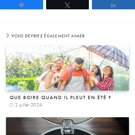
Partagez
Tweetez
Partage
VOUS DEVRIEZ ÉGALEMENT AIMER
QUE BOIRE QUAND IL PLEUT EN ÉTÉ ?
2 juillet 2024