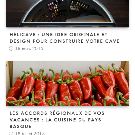
HÉLICAVE : UNE IDÉE ORIGINALE ET
DESIGN POUR CONSTRUIRE VOTRE CAVE
18 mars 2015
LES ACCORDS RÉGIONAUX DE VOS
VACANCES : LA CUISINE DU PAYS
BASQUE
18 juillet 2013