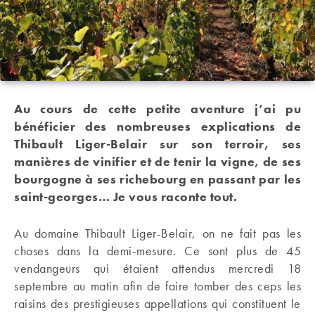
Au cours de cette petite aventure j’ai pu
bénéficier des nombreuses explications de
Thibault Liger-Belair sur son terroir, ses
manières de vinifier et de tenir la vigne, de ses
bourgogne à ses richebourg en passant par les
saint-georges… Je vous raconte tout.
Au domaine Thibault Liger-Belair, on ne fait pas les
choses dans la demi-mesure. Ce sont plus de 45
vendangeurs qui étaient attendus mercredi 18
septembre au matin afin de faire tomber des ceps les
raisins des prestigieuses appellations qui constituent le