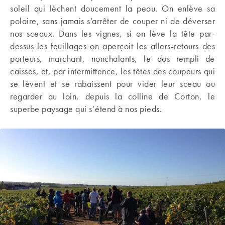
soleil qui lèchent doucement la peau. On enlève sa
polaire, sans jamais s’arrêter de couper ni de déverser
nos sceaux. Dans les vignes, si on lève la tête par-
dessus les feuillages on aperçoit les allers-retours des
porteurs, marchant, nonchalants, le dos rempli de
caisses, et, par intermittence, les têtes des coupeurs qui
se lèvent et se rabaissent pour vider leur sceau ou
regarder au loin, depuis la colline de Corton, le
superbe paysage qui s’étend à nos pieds.