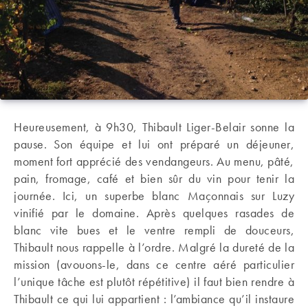
Heureusement, à 9h30, Thibault Liger-Belair sonne la
pause. Son équipe et lui ont préparé un déjeuner,
moment fort apprécié des vendangeurs. Au menu, pâté,
pain, fromage, café et bien sûr du vin pour tenir la
journée. Ici, un superbe blanc Maçonnais sur Luzy
vinifié par le domaine. Après quelques rasades de
blanc vite bues et le ventre rempli de douceurs,
Thibault nous rappelle à l’ordre. Malgré la dureté de la
mission (avouons-le, dans ce centre aéré particulier
l’unique tâche est plutôt répétitive) il faut bien rendre à
Thibault ce qui lui appartient : l’ambiance qu’il instaure