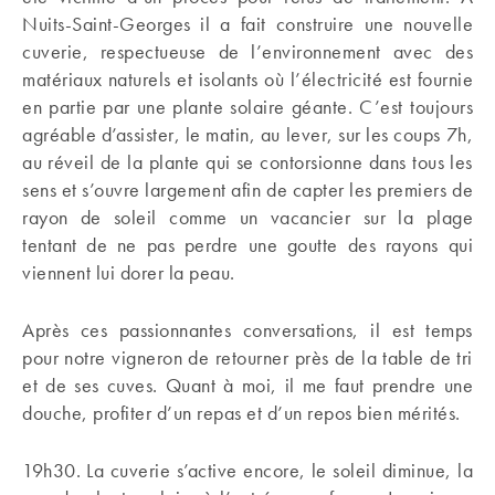
Nuits-Saint-Georges il a fait construire une nouvelle
cuverie, respectueuse de l’environnement avec des
matériaux naturels et isolants où l’électricité est fournie
en partie par une plante solaire géante. C’est toujours
agréable d’assister, le matin, au lever, sur les coups 7h,
au réveil de la plante qui se contorsionne dans tous les
sens et s’ouvre largement afin de capter les premiers de
rayon de soleil comme un vacancier sur la plage
tentant de ne pas perdre une goutte des rayons qui
viennent lui dorer la peau.
Après ces passionnantes conversations, il est temps
pour notre vigneron de retourner près de la table de tri
et de ses cuves. Quant à moi, il me faut prendre une
douche, profiter d’un repas et d’un repos bien mérités.
19h30. La cuverie s’active encore, le soleil diminue, la