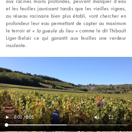
aux racines moins profondes, peuvent manquer d’eau
et les feuilles jaunissent tandis que les vieilles vignes,
au réseau racinaire bien plus établi, vont chercher en
profondeur leur eau permettant de capter au maximum
le terroir et
« la gueule du lieu »
comme le dit Thibault
Liger-Belair ce qui garantit aux feuilles une verdeur
insolente.