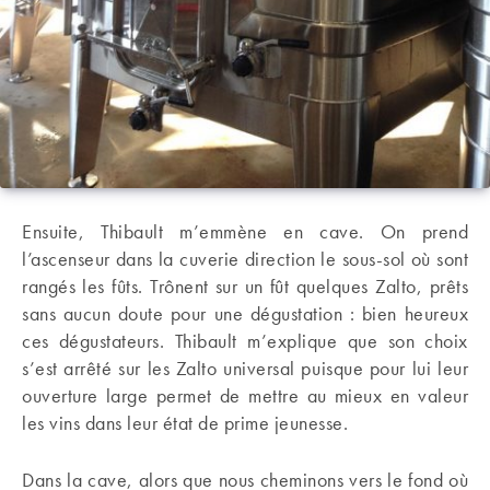
Ensuite, Thibault m’emmène en cave. On prend
l’ascenseur dans la cuverie direction le sous-sol où sont
rangés les fûts. Trônent sur un fût quelques Zalto, prêts
sans aucun doute pour une dégustation : bien heureux
ces dégustateurs. Thibault m’explique que son choix
s’est arrêté sur les Zalto universal puisque pour lui leur
ouverture large permet de mettre au mieux en valeur
les vins dans leur état de prime jeunesse.
Dans la cave, alors que nous cheminons vers le fond où