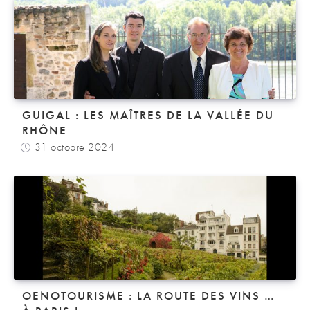
GUIGAL : LES MAÎTRES DE LA VALLÉE DU
RHÔNE
31 octobre 2024
OENOTOURISME : LA ROUTE DES VINS …