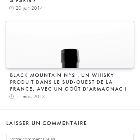
À PARIS !
20 juin 2014
BLACK MOUNTAIN N°2 : UN WHISKY
PRODUIT DANS LE SUD-OUEST DE LA
FRANCE, AVEC UN GOÛT D’ARMAGNAC !
11 mars 2013
LAISSER UN COMMENTAIRE
Comment