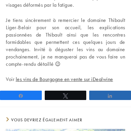
visages déformés par la fatigue.
Je tiens sincèrement à remercier le domaine Thibault
Liger-Belair pour son accueil, les explications
passionnées de Thibault ainsi que les rencontres
formidables que permettent ces quelques jours de
vendanges. Invité à déguster les vins au domaine
prochainement, je ne manquerai pas de vous faire un
compte-rendu détaillé 😉
Voir
les vins de Bourgogne en vente sur iDealwine
Partagez
Tweetez
Partage
VOUS DEVRIEZ ÉGALEMENT AIMER