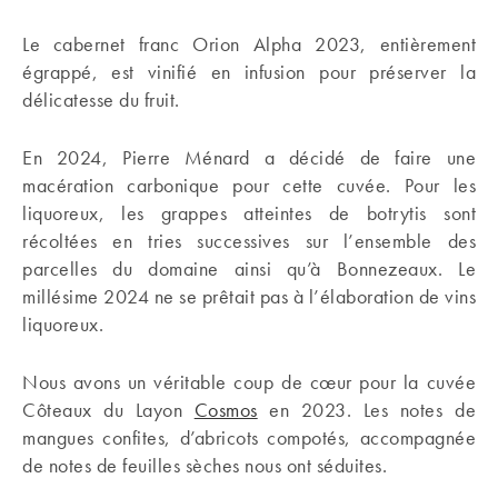
Le cabernet franc Orion Alpha 2023, entièrement
égrappé, est vinifié en infusion pour préserver la
délicatesse du fruit.
En 2024, Pierre Ménard a décidé de faire une
macération carbonique pour cette cuvée. Pour les
liquoreux, les grappes atteintes de botrytis sont
récoltées en tries successives sur l’ensemble des
parcelles du domaine ainsi qu’à Bonnezeaux. Le
millésime 2024 ne se prêtait pas à l’élaboration de vins
liquoreux.
Nous avons un véritable coup de cœur pour la cuvée
Côteaux du Layon
Cosmos
en 2023. Les notes de
mangues confites, d’abricots compotés, accompagnée
de notes de feuilles sèches nous ont séduites.