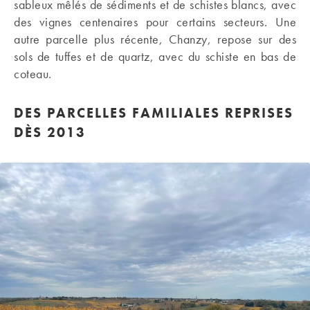
sableux mêlés de sédiments et de schistes blancs, avec
des vignes centenaires pour certains secteurs. Une
autre parcelle plus récente, Chanzy, repose sur des
sols de tuffes et de quartz, avec du schiste en bas de
coteau.
DES PARCELLES FAMILIALES REPRISES
DÈS 2013