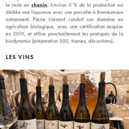
le reste en
chenin
. Environ 5 % de la production est
dédiée aux liquoreux avec une parcelle à Bonnezeaux
notamment. Pierre Ménard conduit son domaine en
agriculture biologique, avec une certification acquise
en 2019, et utilise ponctuellement les pratiques de la
biodynamie (préparation 500, tisanes, décoctions).
LES VINS