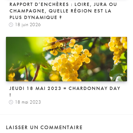
RAPPORT D’ENCHÈRES : LOIRE, JURA OU
CHAMPAGNE, QUELLE RÉGION EST LA
PLUS DYNAMIQUE ?
18 juin 2026
JEUDI 18 MAI 2023 = CHARDONNAY DAY
!
18 mai 2023
LAISSER UN COMMENTAIRE