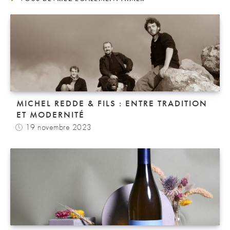
MICHEL REDDE & FILS : ENTRE TRADITION
ET MODERNITÉ
19 novembre 2023