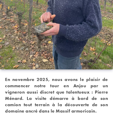
En novembre 2025, nous avons le plaisir de
commencer notre tour en Anjou par un
vigneron aussi discret que talentueux : Pierre
Ménard. La visite démarre à bord de son
camion tout terrain à la découverte de son
domaine ancré dans le Massif armoricain.