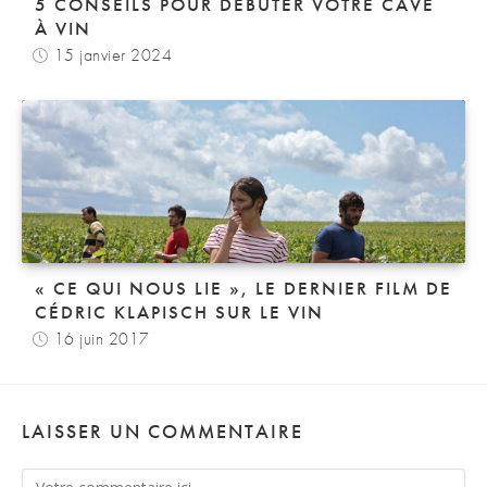
5 CONSEILS POUR DÉBUTER VOTRE CAVE
À VIN
15 janvier 2024
« CE QUI NOUS LIE », LE DERNIER FILM DE
CÉDRIC KLAPISCH SUR LE VIN
16 juin 2017
LAISSER UN COMMENTAIRE
Comment