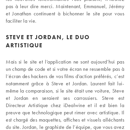
pas à leur dire merci. Maintenant, Emmanuel, Jérémy
et Jonathan continuent à bichonner le site pour vous
faciliter la vie.
STEVE ET JORDAN, LE DUO
ARTISTIQUE
Mais si le site et l’application ne sont aujourd’hui pas
un champ de code et si votre écran ne ressemble pas à
l’écran des hackers de vos films d’action préférés, c’est
notamment grâce à Steve et Jordan. Laurent fait lui-
même la comparaison, si le site était une voiture, Steve
et Jordan en seraient ses carrossiers. Steve est
Directeur Artistique chez iDealwine et il est bien la
preuve que technologique peut rimer avec artistique. Il
est chargé des maquettes, affiches et visuels alléchants
du site. Jordan, le graphiste de l’équipe, que vous avez