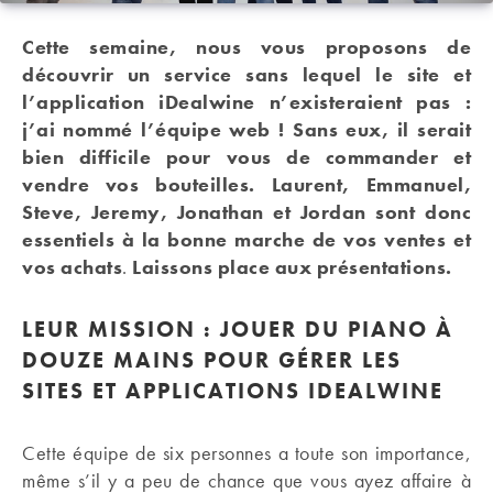
Cette semaine, nous vous proposons de
découvrir un service sans lequel le site et
l’application iDealwine n’existeraient pas :
j’ai nommé l’équipe web ! Sans eux, il serait
bien difficile pour vous de commander et
vendre vos bouteilles. Laurent, Emmanuel,
Steve, Jeremy, Jonathan et Jordan sont donc
essentiels à la bonne marche de vos ventes et
vos achats
.
Laissons place aux présentations.
LEUR MISSION : JOUER DU PIANO À
DOUZE MAINS POUR GÉRER LES
SITES ET APPLICATIONS IDEALWINE
Cette équipe de six personnes a toute son importance,
même s’il y a peu de chance que vous ayez affaire à