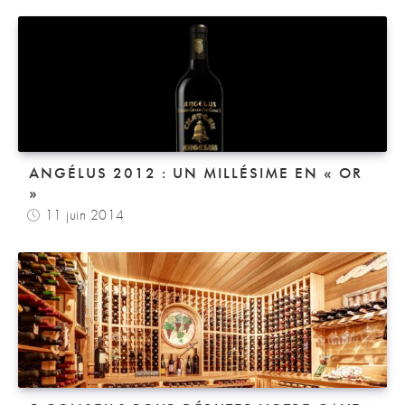
ANGÉLUS 2012 : UN MILLÉSIME EN « OR
»
11 juin 2014