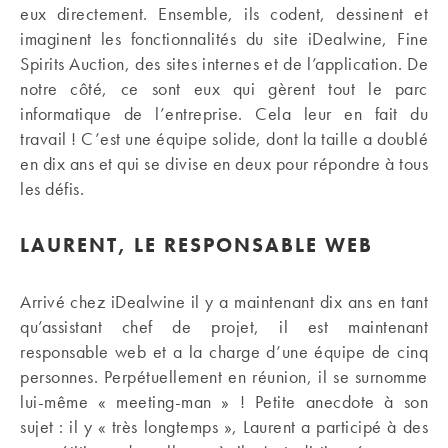
eux directement. Ensemble, ils codent, dessinent et
imaginent les fonctionnalités du site iDealwine, Fine
Spirits Auction, des sites internes et de l’application. De
notre côté, ce sont eux qui gèrent tout le parc
informatique de l’entreprise. Cela leur en fait du
travail ! C’est une équipe solide, dont la taille a doublé
en dix ans et qui se divise en deux pour répondre à tous
les défis.
LAURENT, LE RESPONSABLE WEB
Arrivé chez iDealwine il y a maintenant dix ans en tant
qu’assistant chef de projet, il est maintenant
responsable web et a la charge d’une équipe de cinq
personnes. Perpétuellement en réunion, il se surnomme
lui-même « meeting-man » ! Petite anecdote à son
sujet : il y « très longtemps », Laurent a participé à des