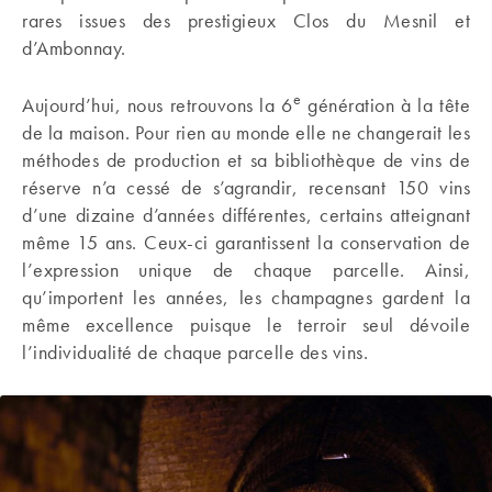
rares issues des prestigieux Clos du Mesnil et
d’Ambonnay.
e
Aujourd’hui, nous retrouvons la 6
génération à la tête
de la maison. Pour rien au monde elle ne changerait les
méthodes de production et sa bibliothèque de vins de
réserve n’a cessé de s’agrandir, recensant 150 vins
d’une dizaine d’années différentes, certains atteignant
même 15 ans. Ceux-ci garantissent la conservation de
l’expression unique de chaque parcelle. Ainsi,
qu’importent les années, les champagnes gardent la
même excellence puisque le terroir seul dévoile
l’individualité de chaque parcelle des vins.