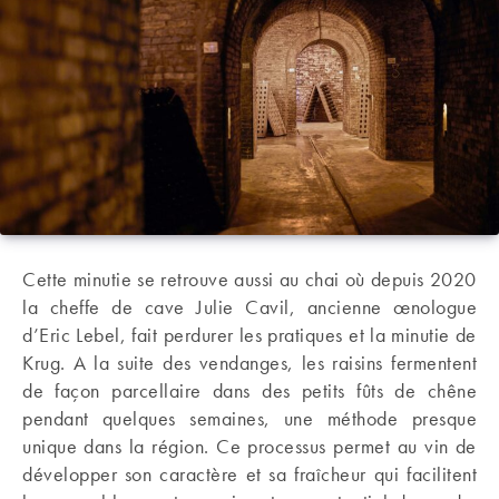
Cette minutie se retrouve aussi au chai où depuis 2020
la cheffe de cave Julie Cavil, ancienne œnologue
d’Eric Lebel, fait perdurer les pratiques et la minutie de
Krug. A la suite des vendanges, les raisins fermentent
de façon parcellaire dans des petits fûts de chêne
pendant quelques semaines, une méthode presque
unique dans la région. Ce processus permet au vin de
développer son caractère et sa fraîcheur qui facilitent