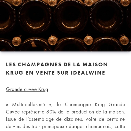
LES CHAMPAGNES DE LA MAISON
KRUG EN VENTE SUR IDEALWINE
Grande cuvée Krug
« Multi-millésimé », le Champagne Krug Grande
Cuvée représente 80% de la production de la maison.
Issue de l’assemblage de dizaines, voire de centaine
de vins des trois principaux cépages champenois, cette