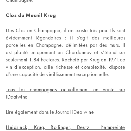
Clos du Mesnil Krug
Des Clos en Champagne, il en existe très peu. Ils sont
évidemment légendaires : il s’agit des meilleures
parcelles en Champagne, délimitées par des murs. Il
est planté uniquement en Chardonnay et s’étend sur
seulement 1,84 hectares. Racheté par Krug en 1971,ce
vin d’exception, allie richesse et complexité, dispose
d’une capacité de vieillissement exceptionnelle.
Tous les champagnes actuellement en vente sur
iDealwine
Lire également dans le Journal iDealwine
Heidsieck, Krug, Bollinger, Deutz : l’empreinte