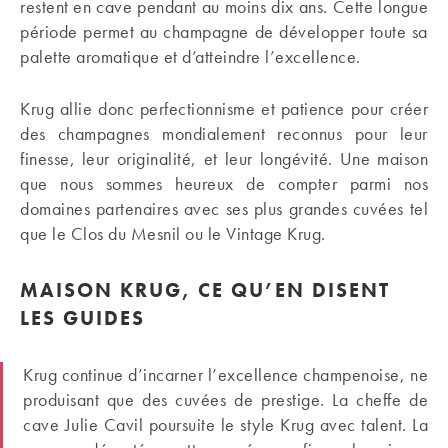
restent en cave pendant au moins dix ans. Cette longue
période permet au champagne de développer toute sa
palette aromatique et d’atteindre l’excellence.
Krug allie donc perfectionnisme et patience pour créer
des champagnes mondialement reconnus pour leur
finesse, leur originalité, et leur longévité. Une maison
que nous sommes heureux de compter parmi nos
domaines partenaires avec ses plus grandes cuvées tel
que le Clos du Mesnil ou le Vintage Krug.
MAISON KRUG, CE QU’EN DISENT
LES GUIDES
Krug continue d’incarner l’excellence champenoise, ne
produisant que des cuvées de prestige. La cheffe de
cave Julie Cavil poursuite le style Krug avec talent. La