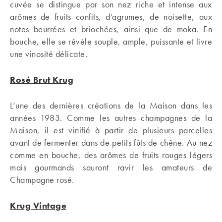
cuvée se distingue par son nez riche et intense aux
arômes de fruits confits, d’agrumes, de noisette, aux
notes beurrées et briochées, ainsi que de moka. En
bouche, elle se révèle souple, ample, puissante et livre
une vinosité délicate.
Rosé Brut Krug
L’une des dernières créations de la Maison dans les
années 1983. Comme les autres champagnes de la
Maison, il est vinifié à partir de plusieurs parcelles
avant de fermenter dans de petits fûts de chêne. Au nez
comme en bouche, des arômes de fruits rouges légers
mais gourmands sauront ravir les amateurs de
Champagne rosé.
Krug Vintage