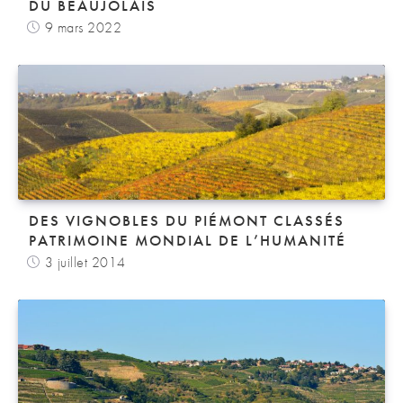
DU BEAUJOLAIS
9 mars 2022
DES VIGNOBLES DU PIÉMONT CLASSÉS
PATRIMOINE MONDIAL DE L’HUMANITÉ
3 juillet 2014