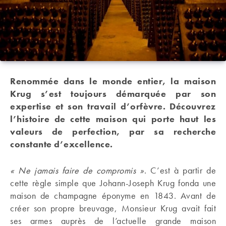
Renommée dans le monde entier, la maison
Krug s’est toujours démarquée par son
expertise et son travail d’orfèvre. Découvrez
l’histoire de cette maison qui porte haut les
valeurs de perfection, par sa recherche
constante d’excellence.
« Ne jamais faire de compromis »
. C’est à partir de
cette règle simple que Johann-Joseph Krug fonda une
maison de champagne éponyme en 1843. Avant de
créer son propre breuvage, Monsieur Krug avait fait
ses armes auprès de l’actuelle grande maison