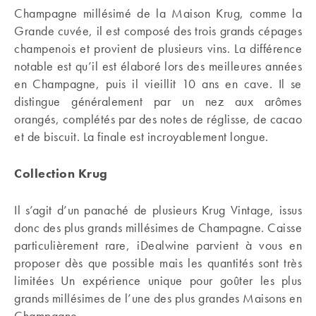
Champagne millésimé de la Maison Krug, comme la
Grande cuvée, il est composé des trois grands cépages
champenois et provient de plusieurs vins. La différence
notable est qu’il est élaboré lors des meilleures années
en Champagne, puis il vieillit 10 ans en cave. Il se
distingue généralement par un nez aux arômes
orangés, complétés par des notes de réglisse, de cacao
et de biscuit. La finale est incroyablement longue.
Collection Krug
Il s’agit d’un panaché de plusieurs Krug Vintage, issus
donc des plus grands millésimes de Champagne. Caisse
particulièrement rare, iDealwine parvient à vous en
proposer dès que possible mais les quantités sont très
limitées Un expérience unique pour goûter les plus
grands millésimes de l’une des plus grandes Maisons en
Champagne.