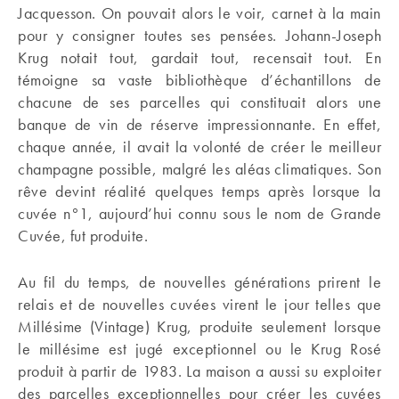
Jacquesson. On pouvait alors le voir, carnet à la main
pour y consigner toutes ses pensées. Johann-Joseph
Krug notait tout, gardait tout, recensait tout. En
témoigne sa vaste bibliothèque d’échantillons de
chacune de ses parcelles qui constituait alors une
banque de vin de réserve impressionnante. En effet,
chaque année, il avait la volonté de créer le meilleur
champagne possible, malgré les aléas climatiques. Son
rêve devint réalité quelques temps après lorsque la
cuvée n°1, aujourd’hui connu sous le nom de Grande
Cuvée, fut produite.
Au fil du temps, de nouvelles générations prirent le
relais et de nouvelles cuvées virent le jour telles que
Millésime (Vintage) Krug, produite seulement lorsque
le millésime est jugé exceptionnel ou le Krug Rosé
produit à partir de 1983. La maison a aussi su exploiter
des parcelles exceptionnelles pour créer les cuvées