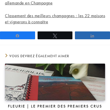
allemande en Champagne
Classement des meilleurs champagnes : les 22 maisons
et vignerons à connaître
Partagez
Tweetez
Partage
VOUS DEVRIEZ ÉGALEMENT AIMER
FLEURIE | LE PREMIER DES PREMIERS CRUS