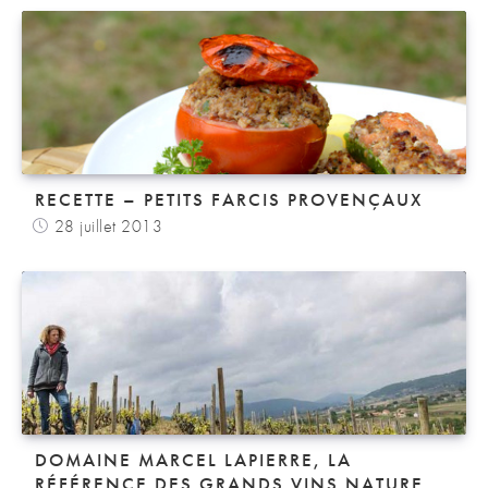
RECETTE – PETITS FARCIS PROVENÇAUX
28 juillet 2013
DOMAINE MARCEL LAPIERRE, LA
RÉFÉRENCE DES GRANDS VINS NATURE