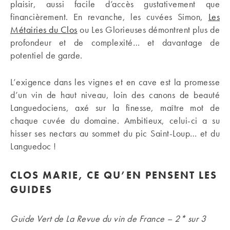
plaisir, aussi facile d’accès gustativement que
financièrement. En revanche, les cuvées Simon,
Les
Métairies du Clos
ou Les Glorieuses démontrent plus de
profondeur et de complexité… et davantage de
potentiel de garde.
L’exigence dans les vignes et en cave est la promesse
d’un vin de haut niveau, loin des canons de beauté
Languedociens, axé sur la finesse, maître mot de
chaque cuvée du domaine. Ambitieux, celui-ci a su
hisser ses nectars au sommet du pic Saint-Loup… et du
Languedoc !
CLOS MARIE, CE QU’EN PENSENT LES
GUIDES
Guide Vert de La Revue du vin de France – 2* sur 3