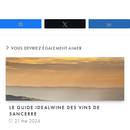
Partagez
Tweetez
Partage
VOUS DEVRIEZ ÉGALEMENT AIMER
LE GUIDE IDEALWINE DES VINS DE
SANCERRE
21 mai 2024