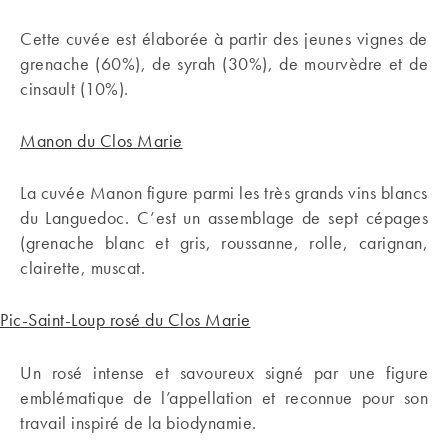
Cette cuvée est élaborée à partir des jeunes vignes de
grenache (60%), de syrah (30%), de mourvèdre et de
cinsault (10%).
Manon du Clos Marie
La cuvée Manon figure parmi les très grands vins blancs
du Languedoc. C’est un assemblage de sept cépages
(grenache blanc et gris, roussanne, rolle, carignan,
clairette, muscat.
Pic-Saint-Loup rosé du Clos Marie
Un rosé intense et savoureux signé par une figure
emblématique de l’appellation et reconnue pour son
travail inspiré de la biodynamie.