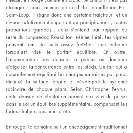
étranger : nous sommes au nord de l’appellation Pic-
Saint-Loup, il règne donc une certaine fraîcheur, et un
niveau relativement important de précipitations ; toutes
proportions gardées… cela s’entend par rapport au
reste du Languedoc-Roussillon. Même l’été, les vignes
peuvent jouir de nuits assez fraîches, une aubaine
lorsqu’est visé le parfait équilibre. En outre,
l’augmentation des densités a permis au domaine
d’aiguiser la concurrence entre les pieds. Un fait qui a
naturellement équilibré les charges en raisins par pied,
diminué la surface foliaire et développé le système
racinaire de chaque plant. Selon Christophe Peyrus,
cette densité de plantation permet aux vins de puiser
dans le sol un équilibre supplémentaire, compensant les
fortes chaleurs des mois d’été.
En rouge, le domaine suit un encépagement traditionnel