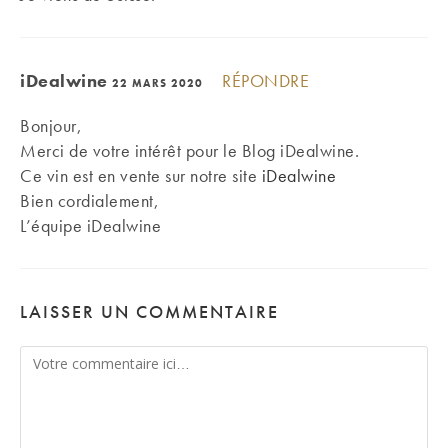
iDealwine
RÉPONDRE
22 MARS 2020
Bonjour,
Merci de votre intérêt pour le Blog iDealwine.
Ce vin est en vente sur notre site
iDealwine
Bien cordialement,
L’équipe iDealwine
LAISSER UN COMMENTAIRE
Comment