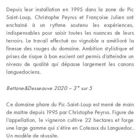
Depuis leur installation en 1995 dans la zone du Pic
Saint-Loup, Christophe Peyrus et Françoise Julien ont
enchaîné à un rythme soutenu les expériences,
indispensables pour saisir toutes les nuances de leurs
terroirs. Le travail effectué au vignoble a amélioré la
finesse des rouges du domaine. Ambition stylistique et
prises de risque à bon escient ont permis d’atteindre un
niveau de qualité qui dépasse largement les canons
languedociens.
Bettane&Desseauve 2020 – 3* sur 5
Ce domaine phare du Pic-Saint-Loup est mené de main
de maître depuis 1995 par Christophe Peyrus. Figure de
l’appellation, le vigneron cultive 22 hectares et forge
une large gamme qui s’étire en Coteaux du Languedoc.
Un modèle de réussite.