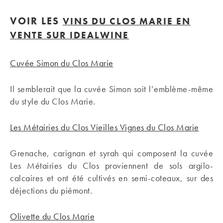
VOIR LES
VINS DU CLOS MARIE EN
VENTE SUR IDEALWINE
Cuvée Simon du Clos Marie
Il semblerait que la cuvée Simon soit l’emblème-même
du style du Clos Marie.
Les Métairies du Clos Vieilles Vignes du Clos Marie
Grenache, carignan et syrah qui composent la cuvée
Les Métairies du Clos proviennent de sols argilo-
calcaires et ont été cultivés en semi-coteaux, sur des
déjections du piémont.
Olivette du Clos Marie