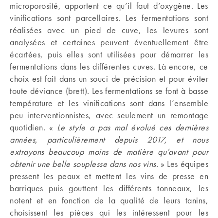
microporosité, apportent ce qu’il faut d’oxygène. Les
vinifications sont parcellaires. Les fermentations sont
réalisées avec un pied de cuve, les levures sont
analysées et certaines peuvent éventuellement être
écartées, puis elles sont utilisées pour démarrer les
fermentations dans les différentes cuves. Là encore, ce
choix est fait dans un souci de précision et pour éviter
toute déviance (brett). Les fermentations se font à basse
température et les vinifications sont dans l’ensemble
peu interventionnistes, avec seulement un remontage
quotidien. «
Le style a pas mal évolué ces dernières
années, particulièrement depuis 2017, et nous
extrayons beaucoup moins de matière qu’avant pour
obtenir une belle souplesse dans nos vins.
» Les équipes
pressent les peaux et mettent les vins de presse en
barriques puis gouttent les différents tonneaux, les
notent et en fonction de la qualité de leurs tanins,
choisissent les pièces qui les intéressent pour les