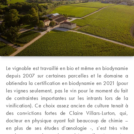
Le vignoble est travaillé en bio et même en biodynamie
depuis 2007 sur certaines parcelles et le domaine a
obtiendra la certification en biodynamie en 2021 (pour
les vignes seulement, pas le vin pour le moment du fait
de contraintes importantes sur les intrants lors de la
vinification). Ce choix assez ancien de culture tenait à
des convictions fortes de Claire Villars-Lurton, qui,
docteur en physique ayant fait beaucoup de chimie –
en plus de ses études d’œnologie -, s’est très vite