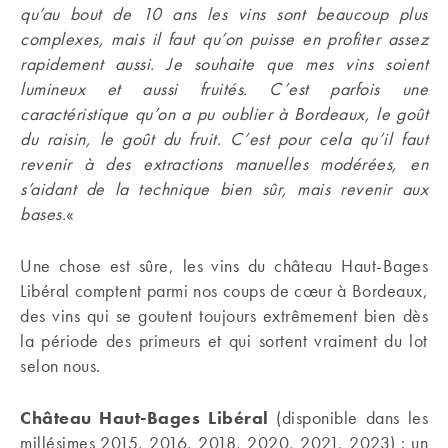
qu’au bout de 10 ans les vins sont beaucoup plus
complexes, mais il faut qu’on puisse en profiter assez
rapidement aussi. Je souhaite que mes vins soient
lumineux et aussi fruités. C’est parfois une
caractéristique qu’on a pu oublier à Bordeaux, le goût
du raisin, le goût du fruit. C’est pour cela qu’il faut
revenir à des extractions manuelles modérées, en
s’aidant de la technique bien sûr, mais revenir aux
bases.
«
Une chose est sûre, les vins du château Haut-Bages
Libéral comptent parmi nos coups de cœur à Bordeaux,
des vins qui se goutent toujours extrêmement bien dès
la période des primeurs et qui sortent vraiment du lot
selon nous.
Château Haut-Bages Libéral
(disponible dans les
millésimes 2015, 2016, 2018, 2020, 2021, 2023) : un