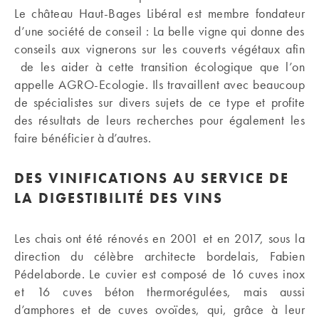
Le château Haut-Bages Libéral est membre fondateur
d’une société de conseil : La belle vigne qui donne des
conseils aux vignerons sur les couverts végétaux afin
de les aider à cette transition écologique que l’on
appelle AGRO-Ecologie. Ils travaillent avec beaucoup
de spécialistes sur divers sujets de ce type et profite
des résultats de leurs recherches pour également les
faire bénéficier à d’autres.
DES VINIFICATIONS AU SERVICE DE
LA DIGESTIBILITÉ DES VINS
Les chais ont été rénovés en 2001 et en 2017, sous la
direction du célèbre architecte bordelais, Fabien
Pédelaborde. Le cuvier est composé de 16 cuves inox
et 16 cuves béton thermorégulées, mais aussi
d’amphores et de cuves ovoïdes, qui, grâce à leur