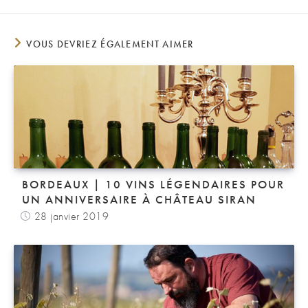
VOUS DEVRIEZ ÉGALEMENT AIMER
BORDEAUX | 10 VINS LÉGENDAIRES POUR
UN ANNIVERSAIRE À CHÂTEAU SIRAN
28 janvier 2019