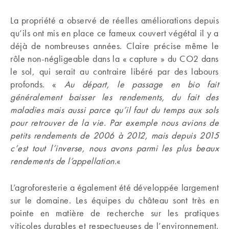
La propriété a observé de réelles améliorations depuis
qu’ils ont mis en place ce fameux couvert végétal il y a
déjà de nombreuses années. Claire précise même le
rôle non-négligeable dans la « capture » du CO2 dans
le sol, qui serait au contraire libéré par des labours
profonds. «
Au départ, le passage en bio fait
généralement baisser les rendements, du fait des
maladies mais aussi parce qu’il faut du temps aux sols
pour retrouver de la vie. Par exemple nous avions de
petits rendements de 2006 à 2012, mais depuis 2015
c’est tout l’inverse, nous avons parmi les plus beaux
rendements de l’appellation.
«
L’agroforesterie a également été développée largement
sur le domaine. Les équipes du château sont très en
pointe en matière de recherche sur les pratiques
viticoles durables et respectueuses de l’environnement.