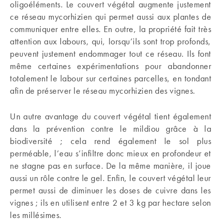
oligoéléments. Le couvert végétal augmente justement
ce réseau mycorhizien qui permet aussi aux plantes de
communiquer entre elles. En outre, la propriété fait très
attention aux labours, qui, lorsqu’ils sont trop profonds,
peuvent justement endommager tout ce réseau. Ils font
même certaines expérimentations pour abandonner
totalement le labour sur certaines parcelles, en tondant
afin de préserver le réseau mycorhizien des vignes.
Un autre avantage du couvert végétal tient également
dans la prévention contre le mildiou grâce à la
biodiversité ; cela rend également le sol plus
perméable, l’eau s’infiltre donc mieux en profondeur et
ne stagne pas en surface. De la même manière, il joue
aussi un rôle contre le gel. Enfin, le couvert végétal leur
permet aussi de diminuer les doses de cuivre dans les
vignes ; ils en utilisent entre 2 et 3 kg par hectare selon
les millésimes.