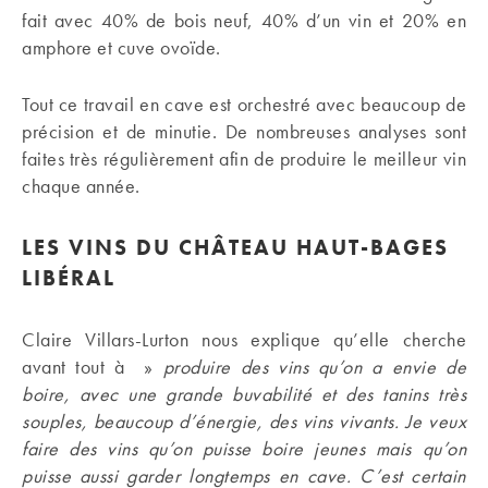
fait avec 40% de bois neuf, 40% d’un vin et 20% en
amphore et cuve ovoïde.
Tout ce travail en cave est orchestré avec beaucoup de
précision et de minutie. De nombreuses analyses sont
faites très régulièrement afin de produire le meilleur vin
chaque année.
LES VINS DU CHÂTEAU HAUT-BAGES
LIBÉRAL
Claire Villars-Lurton nous explique qu’elle cherche
avant tout à »
produire des vins qu’on a envie de
boire, avec une grande buvabilité et des tanins très
souples, beaucoup d’énergie, des vins vivants. Je veux
faire des vins qu’on puisse boire jeunes mais qu’on
puisse aussi garder longtemps en cave. C’est certain