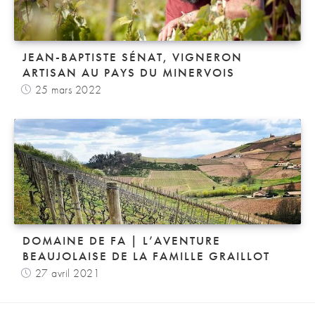
JEAN-BAPTISTE SÉNAT, VIGNERON
ARTISAN AU PAYS DU MINERVOIS
25 mars 2022
DOMAINE DE FA | L’AVENTURE
BEAUJOLAISE DE LA FAMILLE GRAILLOT
27 avril 2021