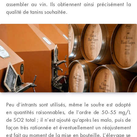
assembler au vin. Ils obtiennent ainsi précisément la
qualité de tanins souhaitée.
Peu d’intrants sont utilisés, même le soufre est adopté
en quantités raisonnables, de l’ordre de 50-55 mg/L
de SO2 total ; il n’est ajouté qu’après les malo, puis de
façon très rationnée et éventuellement un réajustement
est fait au moment de la mise en bouteille. L’élevage se