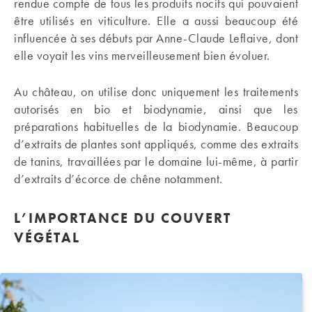
rendue compte de tous les produits nocifs qui pouvaient
être utilisés en viticulture. Elle a aussi beaucoup été
influencée à ses débuts par Anne-Claude Leflaive, dont
elle voyait les vins merveilleusement bien évoluer.
Au château, on utilise donc uniquement les traitements
autorisés en bio et biodynamie, ainsi que les
préparations habituelles de la biodynamie. Beaucoup
d’extraits de plantes sont appliqués, comme des extraits
de tanins, travaillées par le domaine lui-même, à partir
d’extraits d’écorce de chêne notamment.
L’IMPORTANCE DU COUVERT
VÉGÉTAL