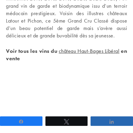
grand vin de garde et biodynamique issu d’un terroir
médocain prestigieux. Voisin des illustres châteaux
Latour et Pichon, ce 5ème Grand Cru Classé dispose
d’un beau potentiel de garde mais s’avère aussi
délicieux et de grande buvabilité dès sa jeunesse.
Voir tous les vins du
château Haut-Bages Libéral
en
vente
Partagez
Tweetez
Partage