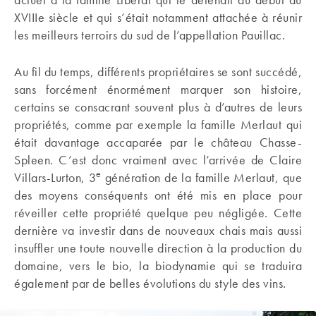
XVIIIe siècle et qui s’était notamment attachée à réunir
les meilleurs terroirs du sud de l’appellation Pauillac.
Au fil du temps, différents propriétaires se sont succédé,
sans forcément énormément marquer son histoire,
certains se consacrant souvent plus à d’autres de leurs
propriétés, comme par exemple la famille Merlaut qui
était davantage accaparée par le château Chasse-
Spleen. C’est donc vraiment avec l’arrivée de Claire
e
Villars-Lurton, 3
génération de la famille Merlaut, que
des moyens conséquents ont été mis en place pour
réveiller cette propriété quelque peu négligée. Cette
dernière va investir dans de nouveaux chais mais aussi
insuffler une toute nouvelle direction à la production du
domaine, vers le bio, la biodynamie qui se traduira
également par de belles évolutions du style des vins.