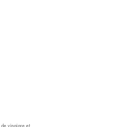
 de vinaigre et