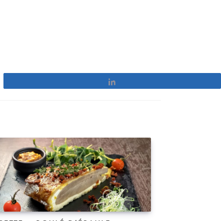
Partagez