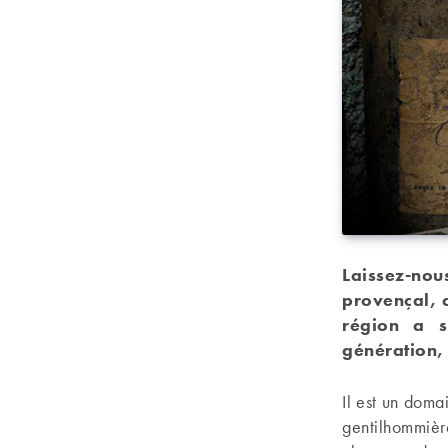
Laissez-nou
provençal, 
région a s
génération,
Il est un doma
gentilhommièr