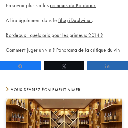
En savoir plus sur les
primeurs de Bordeaux
A lire également dans le
Blog iDealwine
:
Bordeaux : quels prix pour les primeurs 2014 ?
Comment juger un vin ? Panorama de la critique du vin
Partagez
Tweetez
Partage
VOUS DEVRIEZ ÉGALEMENT AIMER