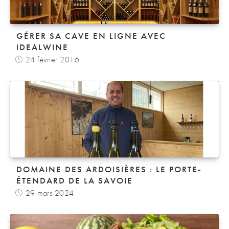
GÉRER SA CAVE EN LIGNE AVEC
IDEALWINE
24 février 2016
DOMAINE DES ARDOISIÈRES : LE PORTE-
ÉTENDARD DE LA SAVOIE
29 mars 2024