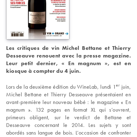
Les critiques de vin Michel Bettane et Thierry
Desseauve renouent avec la presse magazine.
Leur petit dernier, « En magnum », est en
kiosque à compter du 4 juin.
er
Lors de la deuxième édition du WineLab, lundi 1
juin,
Michel Bettane et Thierry Desseauve présentaient en
avant-première leur nouveau bébé : le magazine « En
magnum ». 132 pages en format XL qui s’ouvrent,
primeurs obligent, sur le verdict de Bettane et
Desseauve concernant le 2014. Les sujets y sont
abordés sans langue de bois. L’occasion de confronter