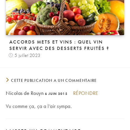
ACCORDS METS ET VINS : QUEL VIN
SERVIR AVEC DES DESSERTS FRUITÉS ?
5 juillet 2023
CETTE PUBLICATION A UN COMMENTAIRE
Nicolas de Rouyn
RÉPONDRE
6 JUIN 2015
Vu comme ça, ça a l’air sympa.