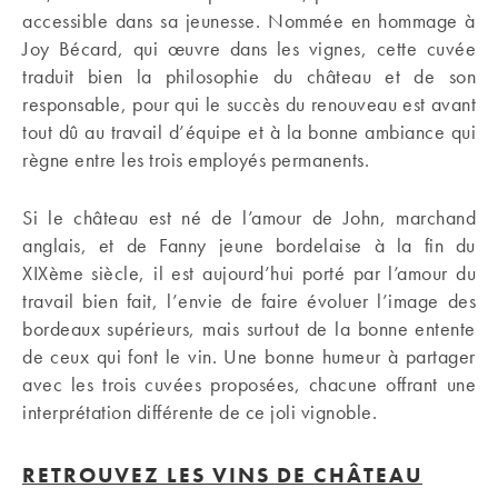
accessible dans sa jeunesse. Nommée en hommage à
Joy Bécard, qui œuvre dans les vignes, cette cuvée
traduit bien la philosophie du château et de son
responsable, pour qui le succès du renouveau est avant
tout dû au travail d’équipe et à la bonne ambiance qui
règne entre les trois employés permanents.
Si le château est né de l’amour de John, marchand
anglais, et de Fanny jeune bordelaise à la fin du
XIXème siècle, il est aujourd’hui porté par l’amour du
travail bien fait, l’envie de faire évoluer l’image des
bordeaux supérieurs, mais surtout de la bonne entente
de ceux qui font le vin. Une bonne humeur à partager
avec les trois cuvées proposées, chacune offrant une
interprétation différente de ce joli vignoble.
RETROUVEZ LES VINS DE CHÂTEAU