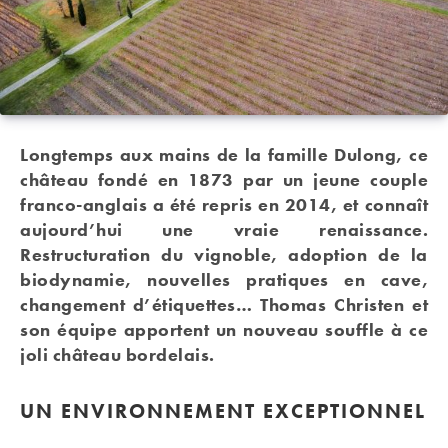
Longtemps aux mains de la famille Dulong, ce
château fondé en 1873 par un jeune couple
franco-anglais a été repris en 2014, et connaît
aujourd’hui une vraie renaissance.
Restructuration du vignoble, adoption de la
biodynamie, nouvelles pratiques en cave,
changement d’étiquettes… Thomas Christen et
son équipe apportent un nouveau souffle à ce
joli château bordelais.
UN ENVIRONNEMENT EXCEPTIONNEL