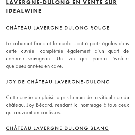
LAVERGNE-DULONG EN VENTE SUR
IDEALWINE
CHÂTEAU LAVERGNE DULONG ROUGE
Le cabernet-franc et le merlot sont à parts égales dans
cette cuvée, complétée également d’un quart de
cabernet-sauvignon. Un vin qui pourra évoluer
quelques années en cave.
JOY DE CHÂTEAU LAVERGNE-DULONG
Cette cuvée de plaisir a pris le nom de la viticultrice du
château, Joy Bécard, rendant ici hommage à tous ceux
qui œuvrent en coulisses.
CHÂTEAU LAVERGNE DULONG BLANC