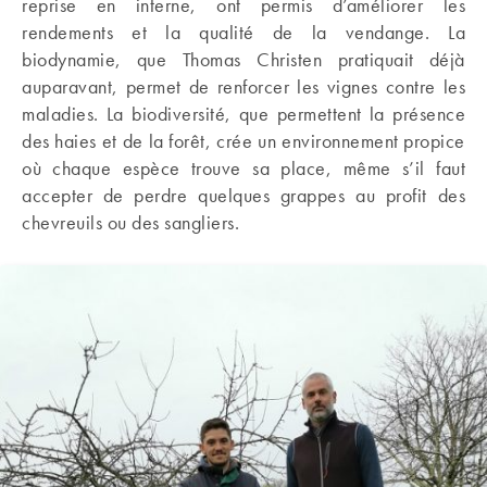
reprise en interne, ont permis d’améliorer les
rendements et la qualité de la vendange. La
biodynamie, que Thomas Christen pratiquait déjà
auparavant, permet de renforcer les vignes contre les
maladies. La biodiversité, que permettent la présence
des haies et de la forêt, crée un environnement propice
où chaque espèce trouve sa place, même s’il faut
accepter de perdre quelques grappes au profit des
chevreuils ou des sangliers.