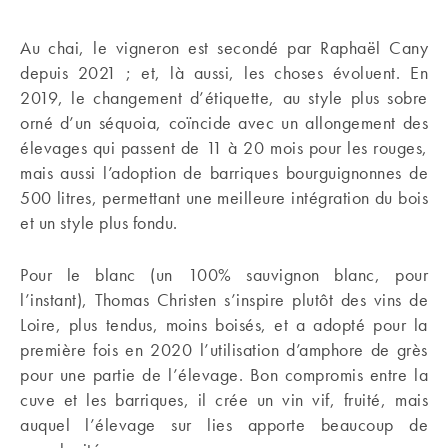
Au chai, le vigneron est secondé par Raphaël Cany
depuis 2021 ; et, là aussi, les choses évoluent. En
2019, le changement d’étiquette, au style plus sobre
orné d’un séquoia, coïncide avec un allongement des
élevages qui passent de 11 à 20 mois pour les rouges,
mais aussi l’adoption de barriques bourguignonnes de
500 litres, permettant une meilleure intégration du bois
et un style plus fondu.
Pour le blanc (un 100% sauvignon blanc, pour
l’instant), Thomas Christen s’inspire plutôt des vins de
Loire, plus tendus, moins boisés, et a adopté pour la
première fois en 2020 l’utilisation d’amphore de grès
pour une partie de l’élevage. Bon compromis entre la
cuve et les barriques, il crée un vin vif, fruité, mais
auquel l’élevage sur lies apporte beaucoup de