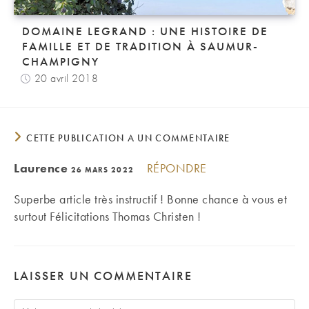
DOMAINE LEGRAND : UNE HISTOIRE DE
FAMILLE ET DE TRADITION À SAUMUR-
CHAMPIGNY
20 avril 2018
CETTE PUBLICATION A UN COMMENTAIRE
Laurence
RÉPONDRE
26 MARS 2022
Superbe article très instructif ! Bonne chance à vous et
surtout Félicitations Thomas Christen !
LAISSER UN COMMENTAIRE
Comment