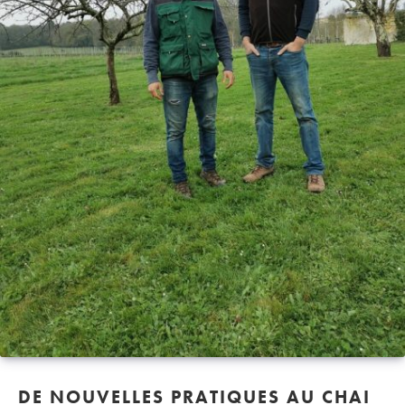
DE NOUVELLES PRATIQUES AU CHAI