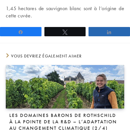
1,45 hectares de sauvignon blanc sont à l’origine de
cette cuvée.
Partagez
Tweetez
Partage
VOUS DEVRIEZ ÉGALEMENT AIMER
LES DOMAINES BARONS DE ROTHSCHILD
À LA POINTE DE LA R&D – L’ADAPTATION
AU CHANGEMENT CLIMATIQUE (2/4)