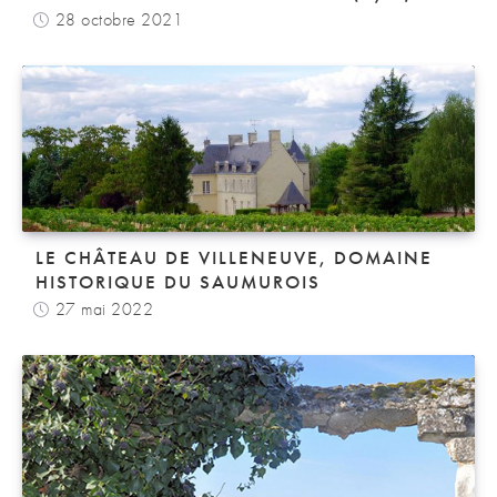
28 octobre 2021
LE CHÂTEAU DE VILLENEUVE, DOMAINE
HISTORIQUE DU SAUMUROIS
27 mai 2022