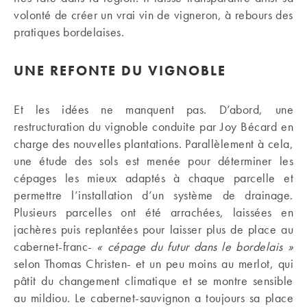
volonté de créer un vrai vin de vigneron, à rebours des
pratiques bordelaises.
UNE REFONTE DU VIGNOBLE
Et les idées ne manquent pas. D’abord, une
restructuration du vignoble conduite par Joy Bécard en
charge des nouvelles plantations. Parallèlement à cela,
une étude des sols est menée pour déterminer les
cépages les mieux adaptés à chaque parcelle et
permettre l’installation d’un système de drainage.
Plusieurs parcelles ont été arrachées, laissées en
jachères puis replantées pour laisser plus de place au
cabernet-franc-
« cépage du futur dans le bordelais »
selon Thomas Christen- et un peu moins au merlot, qui
pâtit du changement climatique et se montre sensible
au mildiou. Le cabernet-sauvignon a toujours sa place