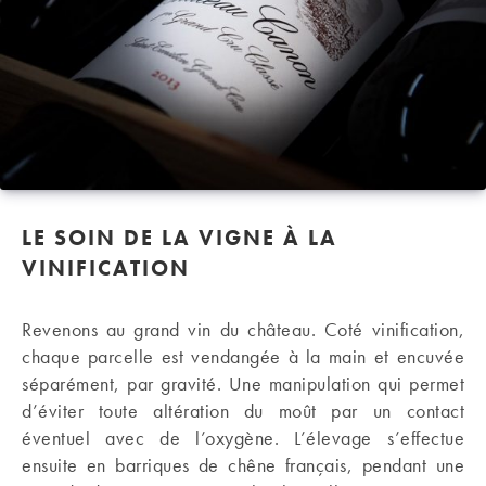
LE SOIN DE LA VIGNE À LA
VINIFICATION
Revenons au grand vin du château. Coté vinification,
chaque parcelle est vendangée à la main et encuvée
séparément, par gravité. Une manipulation qui permet
d’éviter toute altération du moût par un contact
éventuel avec de l’oxygène. L’élevage s’effectue
ensuite en barriques de chêne français, pendant une