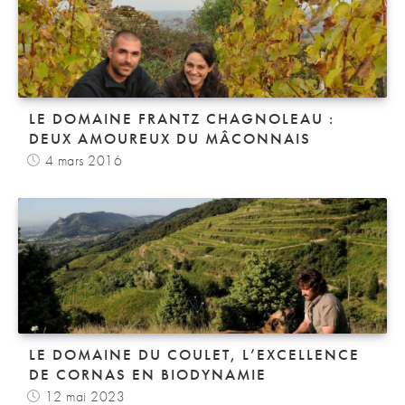
LE DOMAINE FRANTZ CHAGNOLEAU :
DEUX AMOUREUX DU MÂCONNAIS
4 mars 2016
LE DOMAINE DU COULET, L’EXCELLENCE
DE CORNAS EN BIODYNAMIE
12 mai 2023