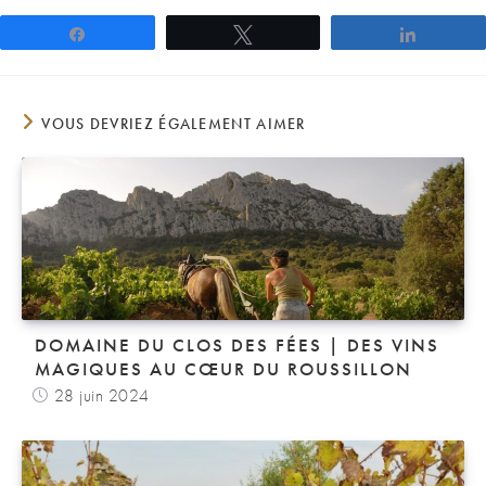
Partagez
Tweetez
Partage
VOUS DEVRIEZ ÉGALEMENT AIMER
DOMAINE DU CLOS DES FÉES | DES VINS
MAGIQUES AU CŒUR DU ROUSSILLON
28 juin 2024