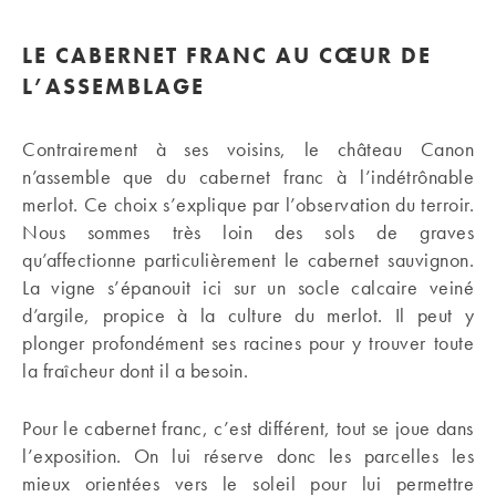
LE CABERNET FRANC AU CŒUR DE
L’ASSEMBLAGE
Contrairement à ses voisins, le château Canon
n’assemble que du cabernet franc à l’indétrônable
merlot. Ce choix s’explique par l’observation du terroir.
Nous sommes très loin des sols de graves
qu’affectionne particulièrement le cabernet sauvignon.
La vigne s’épanouit ici sur un socle calcaire veiné
d’argile, propice à la culture du merlot. Il peut y
plonger profondément ses racines pour y trouver toute
la fraîcheur dont il a besoin.
Pour le cabernet franc, c’est différent, tout se joue dans
l’exposition. On lui réserve donc les parcelles les
mieux orientées vers le soleil pour lui permettre