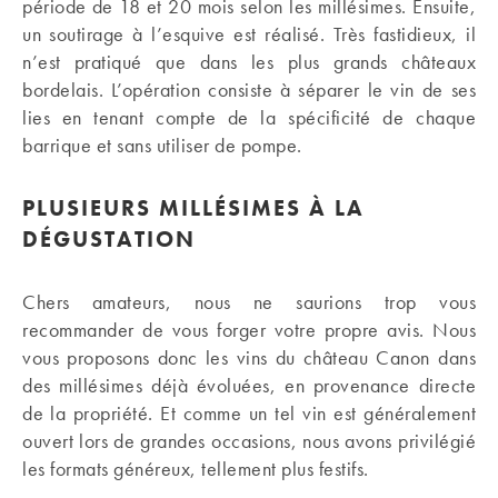
période de 18 et 20 mois selon les millésimes. Ensuite,
un soutirage à l’esquive est réalisé. Très fastidieux, il
n’est pratiqué que dans les plus grands châteaux
bordelais. L’opération consiste à séparer le vin de ses
lies en tenant compte de la spécificité de chaque
barrique et sans utiliser de pompe.
PLUSIEURS MILLÉSIMES À LA
DÉGUSTATION
Chers amateurs, nous ne saurions trop vous
recommander de vous forger votre propre avis. Nous
vous proposons donc les vins du château Canon dans
des millésimes déjà évoluées, en provenance directe
de la propriété. Et comme un tel vin est généralement
ouvert lors de grandes occasions, nous avons privilégié
les formats généreux, tellement plus festifs.