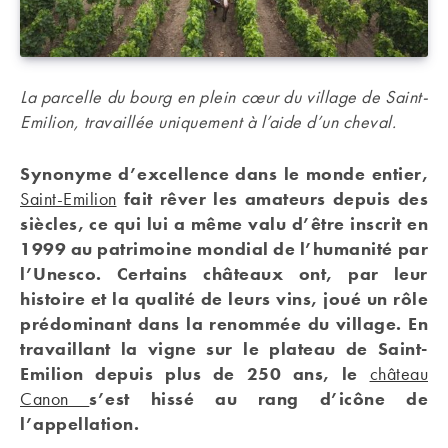
La parcelle du bourg en plein cœur du village de Saint-
Emilion, travaillée uniquement à l’aide d’un cheval.
Synonyme d’excellence dans le monde entier,
Saint-Emilion
fait rêver les amateurs depuis des
siècles, ce qui lui a même valu d’être inscrit en
1999 au patrimoine mondial de l’humanité par
l’Unesco. Certains châteaux ont, par leur
histoire et la qualité de leurs vins, joué un rôle
prédominant dans la renommée du village. En
travaillant la vigne sur le plateau de Saint-
Emilion depuis plus de 250 ans, le
château
Canon
s’est hissé au rang d’icône de
l’appellation.