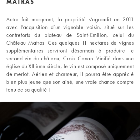
MATRAS
Autre fait marquant, la propriété s’agrandit en 2011
avec l’acquisition d’un vignoble voisin, situé sur les
contreforts du plateau de Saint-Emilion, celui du
Château Matras. Ces quelques 11 hectares de vignes
supplémentaires serviront désormais à produire le
second vin du château, Croix Canon. Vinifié dans une
église du XIIIème siècle, le vin est composé uniquement
de merlot. Aérien et charmeur, il pourra être apprécié
bien plus jeune que son aîné, une vraie chance compte
tenu de sa qualité !