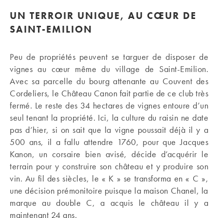
UN TERROIR UNIQUE, AU CŒUR DE
SAINT-EMILION
Peu de propriétés peuvent se targuer de disposer de
vignes au cœur même du village de Saint-Emilion.
Avec sa parcelle du bourg attenante au Couvent des
Cordeliers, le Château Canon fait partie de ce club très
fermé. Le reste des 34 hectares de vignes entoure d’un
seul tenant la propriété. Ici, la culture du raisin ne date
pas d’hier, si on sait que la vigne poussait déjà il y a
500 ans, il a fallu attendre 1760, pour que Jacques
Kanon, un corsaire bien avisé, décide d’acquérir le
terrain pour y construire son château et y produire son
vin. Au fil des siècles, le « K » se transforma en « C »,
une décision prémonitoire puisque la maison Chanel, la
marque au double C, a acquis le château il y a
maintenant 24 ans.