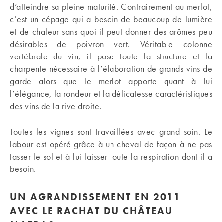
d’atteindre sa pleine maturité. Contrairement au merlot,
c’est un cépage qui a besoin de beaucoup de lumière
et de chaleur sans quoi il peut donner des arômes peu
désirables de poivron vert. Véritable colonne
vertébrale du vin, il pose toute la structure et la
charpente nécessaire à l’élaboration de grands vins de
garde alors que le merlot apporte quant à lui
l’élégance, la rondeur et la délicatesse caractéristiques
des vins de la rive droite.
Toutes les vignes sont travaillées avec grand soin. Le
labour est opéré grâce à un cheval de façon à ne pas
tasser le sol et à lui laisser toute la respiration dont il a
besoin.
UN AGRANDISSEMENT EN 2011
AVEC LE RACHAT DU CHÂTEAU