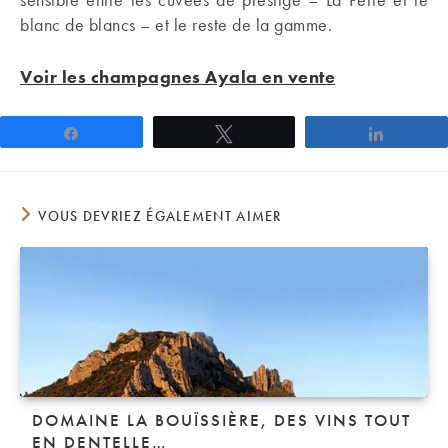
blanc de blancs – et le reste de la gamme.
Voir les champagnes Ayala en vente
Partagez
Tweetez
Partage
VOUS DEVRIEZ ÉGALEMENT AIMER
DOMAINE LA BOUÏSSIÈRE, DES VINS TOUT
EN DENTELLE…