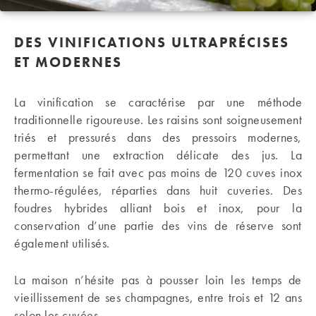
DES VINIFICATIONS ULTRAPRÉCISES
ET MODERNES
La vinification se caractérise par une méthode
traditionnelle rigoureuse. Les raisins sont soigneusement
triés et pressurés dans des pressoirs modernes,
permettant une extraction délicate des jus. La
fermentation se fait avec pas moins de 120 cuves inox
thermo-régulées, réparties dans huit cuveries. Des
foudres hybrides alliant bois et inox, pour la
conservation d’une partie des vins de réserve sont
également utilisés.
La maison n’hésite pas à pousser loin les temps de
vieillissement de ses champagnes, entre trois et 12 ans
selon les cuvées.