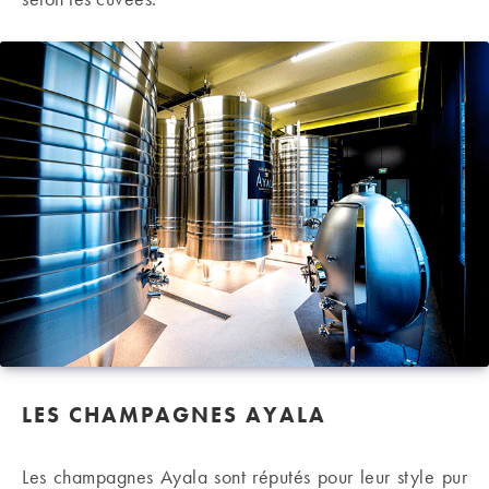
LES CHAMPAGNES AYALA
Les champagnes Ayala sont réputés pour leur style pur