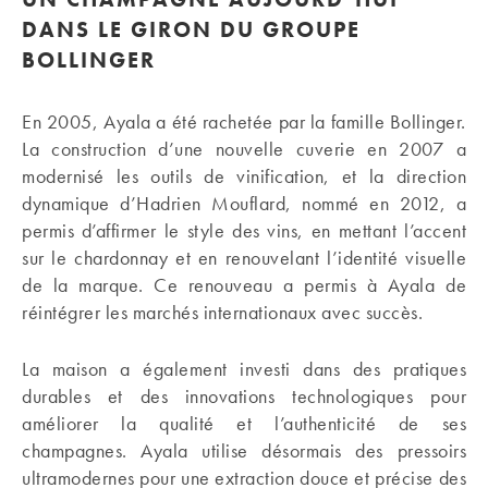
DANS LE GIRON DU GROUPE
BOLLINGER
En 2005, Ayala a été rachetée par la famille Bollinger.
La construction d’une nouvelle cuverie en 2007 a
modernisé les outils de vinification, et la direction
dynamique d’Hadrien Mouflard, nommé en 2012, a
permis d’affirmer le style des vins, en mettant l’accent
sur le chardonnay et en renouvelant l’identité visuelle
de la marque. Ce renouveau a permis à Ayala de
réintégrer les marchés internationaux avec succès.
La maison a également investi dans des pratiques
durables et des innovations technologiques pour
améliorer la qualité et l’authenticité de ses
champagnes. Ayala utilise désormais des pressoirs
ultramodernes pour une extraction douce et précise des