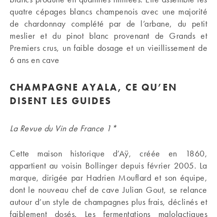
quatre cépages blancs champenois avec une majorité
de chardonnay complété par de l’arbane, du petit
meslier et du pinot blanc provenant de Grands et
Premiers crus, un faible dosage et un vieillissement de
6 ans en cave
CHAMPAGNE AYALA, CE QU’EN
DISENT LES GUIDES
La Revue du Vin de France 1*
Cette maison historique d’Aÿ, créée en 1860,
appartient au voisin Bollinger depuis février 2005. La
marque, dirigée par Hadrien Mouflard et son équipe,
dont le nouveau chef de cave Julian Gout, se relance
autour d’un style de champagnes plus frais, déclinés et
faiblement dosés. Les fermentations malolactiques