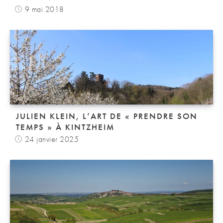
9 mai 2018
JULIEN KLEIN, L’ART DE « PRENDRE SON
TEMPS » À KINTZHEIM
24 janvier 2025