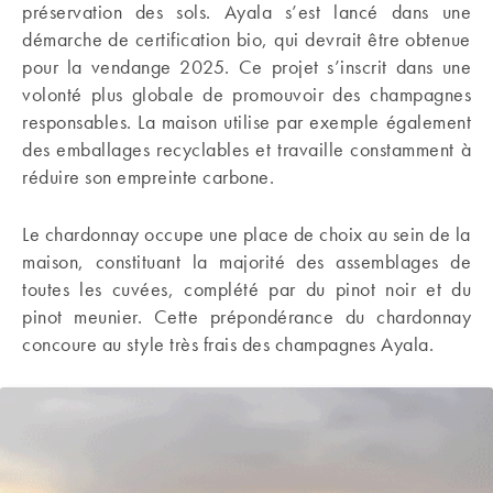
préservation des sols. Ayala s’est lancé dans une
démarche de certification bio, qui devrait être obtenue
pour la vendange 2025. Ce projet s’inscrit dans une
volonté plus globale de promouvoir des champagnes
responsables. La maison utilise par exemple également
des emballages recyclables et travaille constamment à
réduire son empreinte carbone.
Le chardonnay occupe une place de choix au sein de la
maison, constituant la majorité des assemblages de
toutes les cuvées, complété par du pinot noir et du
pinot meunier. Cette prépondérance du chardonnay
concoure au style très frais des champagnes Ayala.