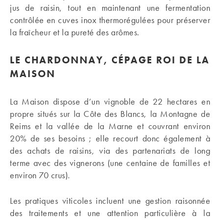
jus de raisin, tout en maintenant une fermentation
contrôlée en cuves inox thermorégulées pour préserver
la fraîcheur et la pureté des arômes.
LE CHARDONNAY, CÉPAGE ROI DE LA
MAISON
La Maison dispose d’un vignoble de 22 hectares en
propre situés sur la Côte des Blancs, la Montagne de
Reims et la vallée de la Marne et couvrant environ
20% de ses besoins ; elle recourt donc également à
des achats de raisins, via des partenariats de long
terme avec des vignerons (une centaine de familles et
environ 70 crus).
Les pratiques viticoles incluent une gestion raisonnée
des traitements et une attention particulière à la