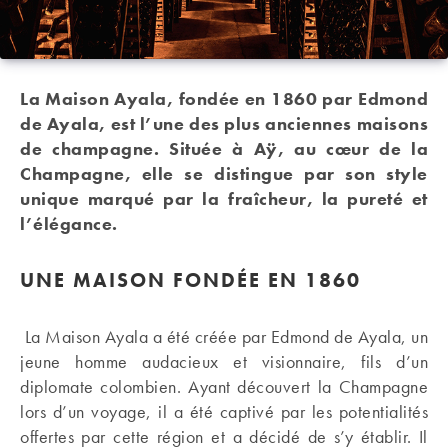
La Maison Ayala, fondée en 1860 par Edmond
de Ayala, est l’une des plus anciennes maisons
de champagne. Située à Aÿ, au cœur de la
Champagne, elle se distingue par son style
unique marqué par la fraîcheur, la pureté et
l’élégance.
UNE
MAISON FONDÉE EN 1860
La Maison Ayala a été créée par Edmond de Ayala, un
jeune homme audacieux et visionnaire, fils d’un
diplomate colombien. Ayant découvert la Champagne
lors d’un voyage, il a été captivé par les potentialités
offertes par cette région et a décidé de s’y établir. Il