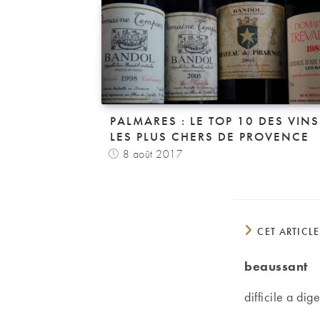
PALMARES : LE TOP 10 DES VINS
LES PLUS CHERS DE PROVENCE
8 août 2017
CET ARTICL
beaussant
difficile a dige