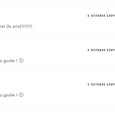
8 OCTOBRE 2009
rer (le prix)!!!!!!!!
8 OCTOBRE 2009
a goutte ! 🙂
8 OCTOBRE 2009
a goutte ! 🙂