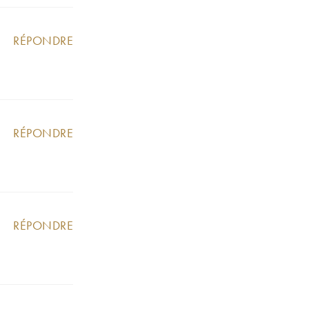
RÉPONDRE
RÉPONDRE
RÉPONDRE