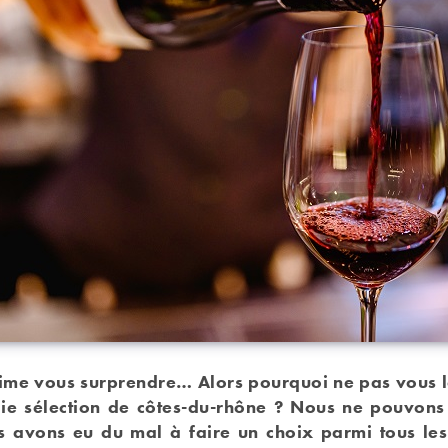
ime vous surprendre… Alors pourquoi ne pas vous la
olie sélection de côtes-du-rhône ? Nous ne pouvons
s avons eu du mal à faire un choix parmi tous les