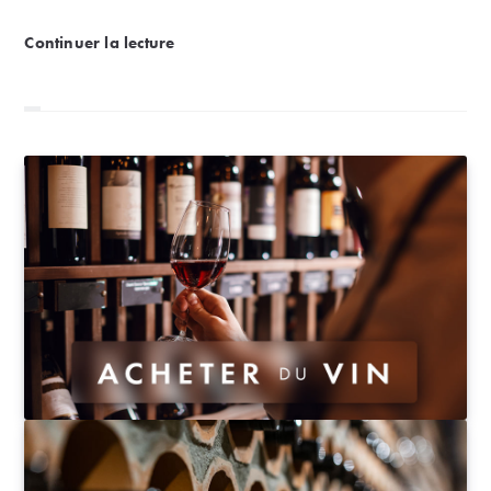
Kavalan : grands single malt sous le climat subtropi
Continuer la lecture