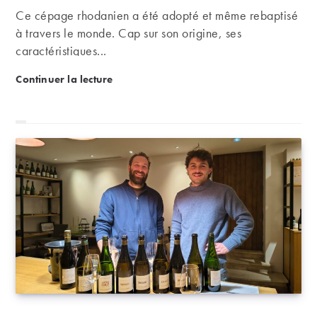
Ce cépage rhodanien a été adopté et même rebaptisé
à travers le monde. Cap sur son origine, ses
caractéristiques...
La syrah dans tous ses états !
Continuer la lecture