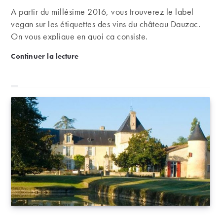
A partir du millésime 2016, vous trouverez le label
vegan sur les étiquettes des vins du château Dauzac.
On vous explique en quoi ça consiste.
Le château Dauzac, premier grand cru certifié vega
Continuer la lecture