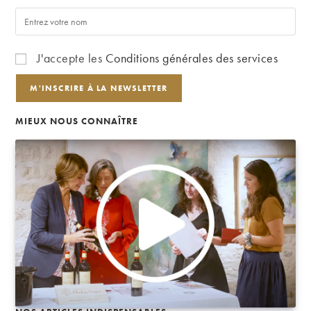
J'accepte les
Conditions générales des services
MIEUX NOUS CONNAÎTRE