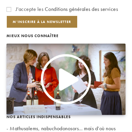
J'accepte les
Conditions générales des services
MIEUX NOUS CONNAÎTRE
NOS ARTICLES INDISPENSABLES
- Mathusalems, nabuchodonosors… mais d’où nous