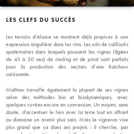
LES CLEFS DU SUCCÈS
Les terroirs d’Alsace se montrent déjà propices à une
expression singulière dans les vins. Les sols de cailloutis
quaternaires dans lesquels poussent les vignes (âgées
de 45 à 50 ans) de riesling et de pinot sont parfaits
pour la production des nectars d’une fraîcheur
saisissante.
Mathieu travaille également la plupart de ses vignes
selon des méthodes bio et biodynamiques, avec
quelques cuvées encore en conversion. Un moyen, sans
doute, d’accentuer le lien avec la terre tout en offrant
au domaine un avenir plus sain. Mais le vigneron vise
plus grand que ça dans ses projets : il cherche, par