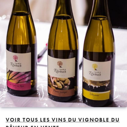
VOIR TOUS LES VINS DU VIGNOBLE DU