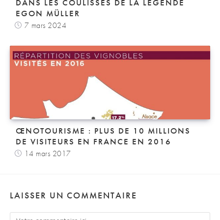
DANS LES COULISSES DE LA LÉGENDE
EGON MÜLLER
7 mars 2024
ŒNOTOURISME : PLUS DE 10 MILLIONS
DE VISITEURS EN FRANCE EN 2016
14 mars 2017
LAISSER UN COMMENTAIRE
Comment