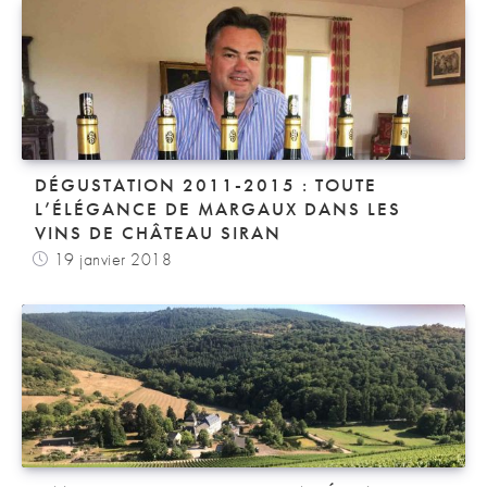
DÉGUSTATION 2011-2015 : TOUTE
L’ÉLÉGANCE DE MARGAUX DANS LES
VINS DE CHÂTEAU SIRAN
19 janvier 2018