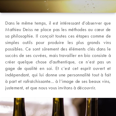
Dans le même temps, il est intéressant d’observer que
Mathieu Deiss ne place pas les méthodes au cœur de
sa philosophie. Il conçoit toutes ces étapes comme de
simples outils pour produire les plus grands vins
possibles. Ce sont sûrement des éléments clés dans le
succès de ses cuvées, mais travailler en bio consiste à
créer quelque chose d’authentique, ce n’est pas un
gage de qualité en soi. Et c’est cet esprit ouvert et
indépendant, qui lui donne une personnalité tout à fait
à part et rafraîchissante… à l’image de ses beaux vins,
justement, et que nous vous invitons à découvrir.