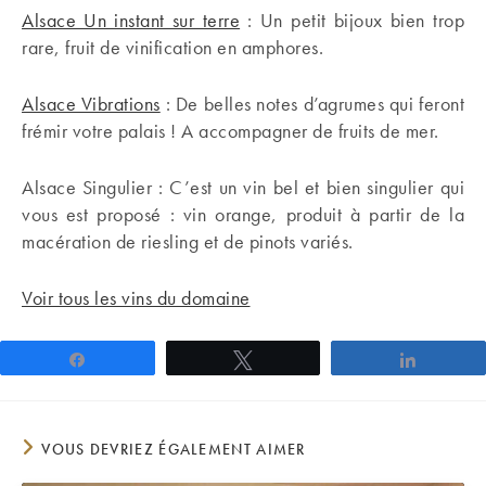
Alsace Un instant sur terre
: Un petit bijoux bien trop
rare, fruit de vinification en amphores.
Alsace Vibrations
: De belles notes d’agrumes qui feront
frémir votre palais ! A accompagner de fruits de mer.
Alsace Singulier : C’est un vin bel et bien singulier qui
vous est proposé : vin orange, produit à partir de la
macération de riesling et de pinots variés.
Voir tous les vins du domaine
Partagez
Tweetez
Partage
VOUS DEVRIEZ ÉGALEMENT AIMER