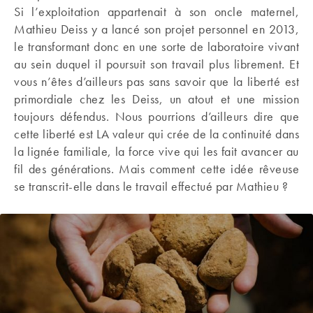
Si l’exploitation appartenait à son oncle maternel,
Mathieu Deiss y a lancé son projet personnel en 2013,
le transformant donc en une sorte de laboratoire vivant
au sein duquel il poursuit son travail plus librement. Et
vous n’êtes d’ailleurs pas sans savoir que la liberté est
primordiale chez les Deiss, un atout et une mission
toujours défendus. Nous pourrions d’ailleurs dire que
cette liberté est LA valeur qui crée de la continuité dans
la lignée familiale, la force vive qui les fait avancer au
fil des générations. Mais comment cette idée rêveuse
se transcrit-elle dans le travail effectué par Mathieu ?