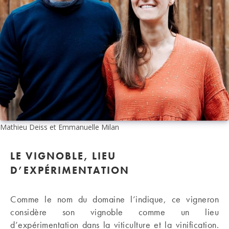
Mathieu Deiss et Emmanuelle Milan
LE VIGNOBLE, LIEU
D’EXPÉRIMENTATION
Comme le nom du domaine l’indique, ce vigneron
considère son vignoble comme un lieu
d’expérimentation dans la viticulture et la vinification.