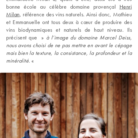
bonne école au célèbre domaine provençal
Henri
Milan
, référence des vins naturels. Ainsi donc, Mathieu
et Emmanuelle ont tous deux à cœur de produire des
vins biodynamiques et naturels de haut niveau. Ils
précisent que »
à l’image du domaine Marcel Deiss,
nous avons choisi de ne pas mettre en avant le cépage
mais bien la texture, la consistance, la profondeur et la
minéralité.
«