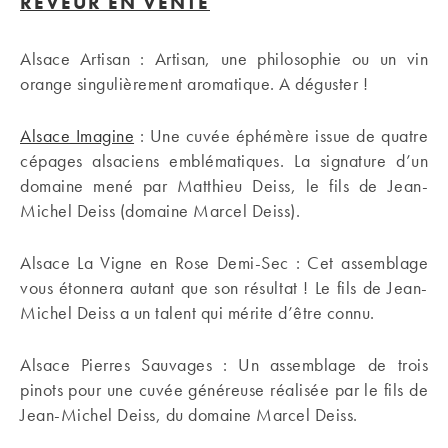
RÊVEUR EN VENTE
Alsace Artisan : Artisan, une philosophie ou un vin
orange singulièrement aromatique. A déguster !
Alsace Imagine
: Une cuvée éphémère issue de quatre
cépages alsaciens emblématiques. La signature d’un
domaine mené par Matthieu Deiss, le fils de Jean-
Michel Deiss (domaine Marcel Deiss).
Alsace La Vigne en Rose Demi-Sec : Cet assemblage
vous étonnera autant que son résultat ! Le fils de Jean-
Michel Deiss a un talent qui mérite d’être connu.
Alsace Pierres Sauvages : Un assemblage de trois
pinots pour une cuvée généreuse réalisée par le fils de
Jean-Michel Deiss, du domaine Marcel Deiss.