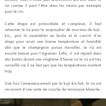
riz comme il peut l’être dans les raisins par exemple
pour le vin.
Cette étape est primordiale et complexe, il faut
retourner le riz pour le soupoudrer de nouveau de koji-
kin,, puis le rassembler en boule et le couvrir d’un
draps pour avoir une bonne température et humidité
afin que le champignon puisse travailler. Le riz est
ensuite tamisé pour l’égrainer. Enfin, il est réparti dans
des boîtes durant une vingtaine d’heure où le riz est très
surveillé car il ne faut pas que les températures montent
trop.
Une fois l’ensemencement par le koji-kin fait, le riz est
recouvert d’une sorte de couche de moisissure blanche.