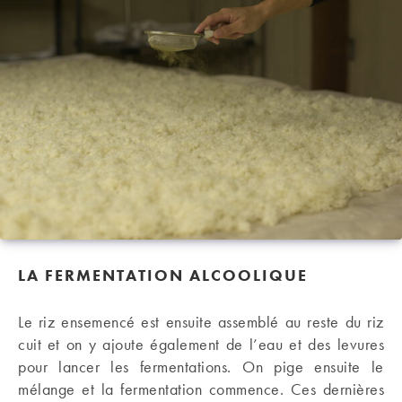
LA FERMENTATION ALCOOLIQUE
Le riz ensemencé est ensuite assemblé au reste du riz
cuit et on y ajoute également de l’eau et des levures
pour lancer les fermentations. On pige ensuite le
mélange et la fermentation commence. Ces dernières