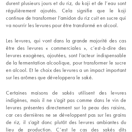
durent plusieurs jours et du riz, du koji et de l’eau sont
régulièrement ajoutés. Cela signifie que le koji
continue de transformer l’amidon du riz cuit en sucre qui
va nourrir les levures pour être transformé en alcool.
Les levures, qui vont dans la grande majorité des cas
être des levures « commerciales », c’est-à-dire des
levures exogènes, ajoutées, sont l’acteur indispensable
de la fermentation alcoolique, pour transformer le sucre
en alcool. Et le choix des levures a un impact important
sur les arômes que développera le saké.
Certaines maisons de sakés utilisent des levures
indigènes, mais il ne s’agit pas comme dans le vin de
levures présentes directement sur la peau des raisins,
car ces dernières ne se développent pas sur les grains
de riz, il s’agit donc plutôt des levures ambiantes du
lieu de production. C’est le cas des sakés dits