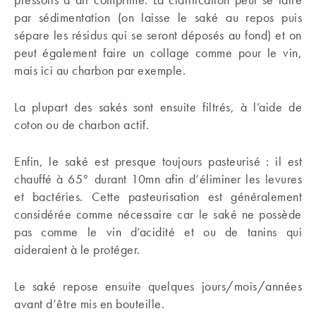
par sédimentation (on laisse le saké au repos puis
sépare les résidus qui se seront déposés au fond) et on
peut également faire un collage comme pour le vin,
mais ici au charbon par exemple.
La plupart des sakés sont ensuite filtrés, à l’aide de
coton ou de charbon actif.
Enfin, le saké est presque toujours pasteurisé : il est
chauffé à 65° durant 10mn afin d’éliminer les levures
et bactéries. Cette pasteurisation est généralement
considérée comme nécessaire car le saké ne possède
pas comme le vin d’acidité et ou de tanins qui
aideraient à le protéger.
Le saké repose ensuite quelques jours/mois/années
avant d’être mis en bouteille.