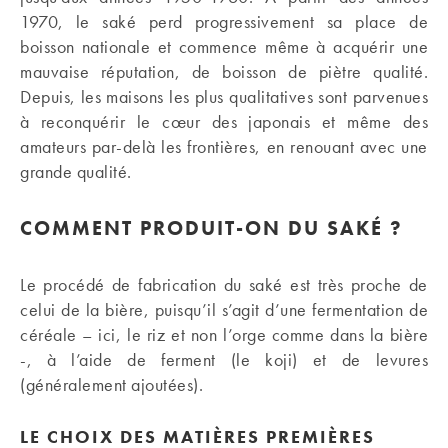
1970, le saké perd progressivement sa place de
boisson nationale et commence même à acquérir une
mauvaise réputation, de boisson de piètre qualité.
Depuis, les maisons les plus qualitatives sont parvenues
à reconquérir le cœur des japonais et même des
amateurs par-delà les frontières, en renouant avec une
grande qualité.
COMMENT PRODUIT-ON DU SAKÉ ?
Le procédé de fabrication du saké est très proche de
celui de la bière, puisqu’il s’agit d’une fermentation de
céréale – ici, le riz et non l’orge comme dans la bière
-, à l’aide de ferment (le koji) et de levures
(généralement ajoutées).
LE CHOIX DES MATIÈRES PREMIÈRES