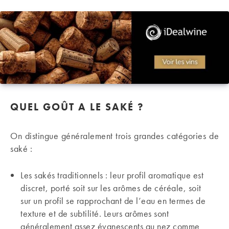
QUEL GOÛT A LE SAKÉ ?
On distingue généralement trois grandes catégories de
saké :
Les sakés traditionnels : leur profil aromatique est
discret, porté soit sur les arômes de céréale, soit
sur un profil se rapprochant de l’eau en termes de
texture et de subtilité. Leurs arômes sont
généralement assez évanescents au nez comme