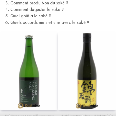
3. Comment produit-on du saké ?
4. Comment déguster le saké ?
5. Quel goût a le saké ?
6. Quels accords mets et vins avec le saké ?