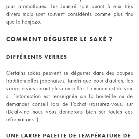
plus aromatiques. Les Junmai sont quant à eux très
divers mais sont souvent considérés comme plus fins
que le honjozo.
COMMENT DÉGUSTER LE SAKÉ ?
DIFFÉRENTS VERRES
Certains sakés peuvent se déguster dans des coupes
traditionnelles japonaises, tandis que pour d’autres, les
verres à vins seront plus conseillés. Le mieux est de voir
si l’information est renseignée sur la bouteille ou de
demander conseil lors de l’achat (rassurez-vous, sur
iDealwine nous vous donnerons bien sûr toutes ces
informations !).
UNE LARGE PALETTE DE TEMPÉRATURE DE