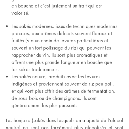
en bouche et c’est justement un trait qui est
valorisé.
Les sakés modernes, issus de techniques modernes
précises, aux arômes délicats souvent floraux et
fruités (via un choix de levures particulières et
souvent un fort polissage du riz) qui peuvent les
rapprocher du vin. Ils sont plus aromatiques et
offrent une plus grande longueur en bouche que
les sakés traditionnels.
Les sakés nature, produits avec les levures
indigènes et proviennent souvent de riz peu poli.
et qui vont plus offrir des arômes de fermentation,
de sous-bois ou de champignons. Ils sont
généralement les plus puissants.
Les honjozo (sakés dans lesquels on a ajouté de l’alcool
neutre) ne sont pas forcément plus alcoolisés et sont