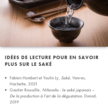
IDÉES DE LECTURE POUR EN SAVOIR
PLUS SUR LE SAKÉ
Fabien Humbert et Youlin Ly,
Saké
, Vanves,
Hachette, 2021
Gautier Roussille,
Nihonshu : le saké japonais –
De la production à l’art de la dégustation
, Dunod,
2019