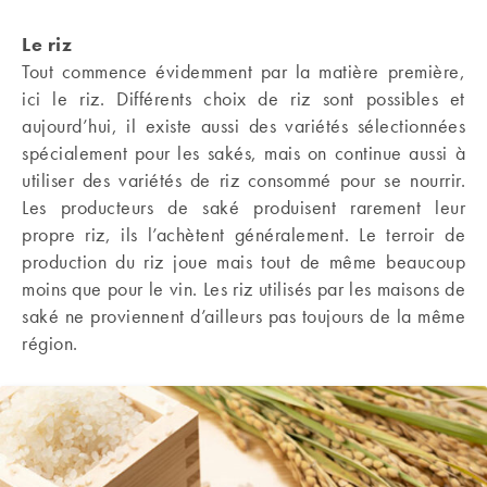
Le riz
Tout commence évidemment par la matière première,
ici le riz. Différents choix de riz sont possibles et
aujourd’hui, il existe aussi des variétés sélectionnées
spécialement pour les sakés, mais on continue aussi à
utiliser des variétés de riz consommé pour se nourrir.
Les producteurs de saké produisent rarement leur
propre riz, ils l’achètent généralement. Le terroir de
production du riz joue mais tout de même beaucoup
moins que pour le vin. Les riz utilisés par les maisons de
saké ne proviennent d’ailleurs pas toujours de la même
région.