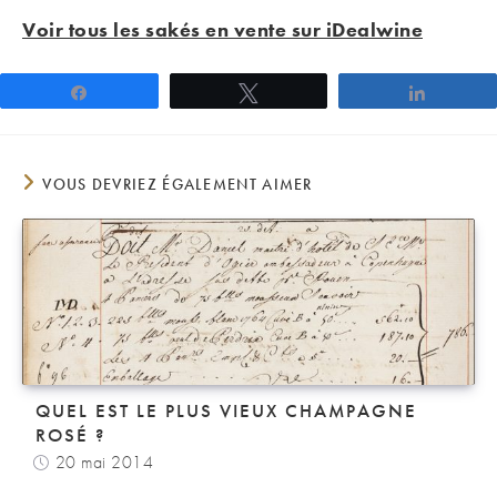
Voir tous les sakés en vente sur iDealwine
Partagez
Tweetez
Partage
VOUS DEVRIEZ ÉGALEMENT AIMER
QUEL EST LE PLUS VIEUX CHAMPAGNE
ROSÉ ?
20 mai 2014