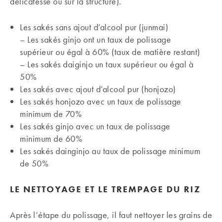
délicatesse ou sur la structure).
Les sakés sans ajout d’alcool pur (junmai)
– Les sakés ginjo ont un taux de polissage
supérieur ou égal à 60% (taux de matière restant)
– Les sakés daiginjo un taux supérieur ou égal à
50%
Les sakés avec ajout d’alcool pur (honjozo)
Les sakés honjozo avec un taux de polissage
minimum de 70%
Les sakés ginjo avec un taux de polissage
minimum de 60%
Les sakés dainginjo au taux de polissage minimum
de 50%
LE NETTOYAGE ET LE TREMPAGE DU RIZ
Après l’étape du polissage, il faut nettoyer les grains de