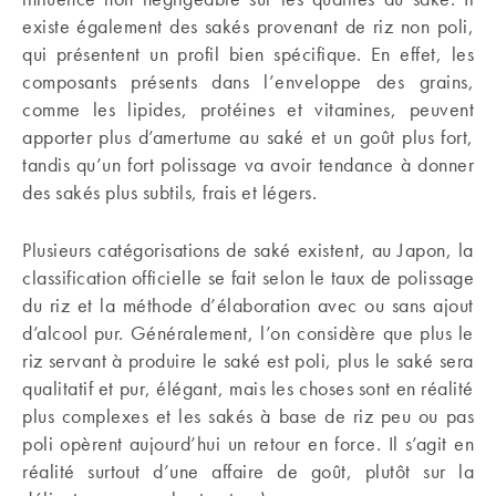
existe également des sakés provenant de riz non poli,
qui présentent un profil bien spécifique. En effet, les
composants présents dans l’enveloppe des grains,
comme les lipides, protéines et vitamines, peuvent
apporter plus d’amertume au saké et un goût plus fort,
tandis qu’un fort polissage va avoir tendance à donner
des sakés plus subtils, frais et légers.
Plusieurs catégorisations de saké existent, au Japon, la
classification officielle se fait selon le taux de polissage
du riz et la méthode d’élaboration avec ou sans ajout
d’alcool pur. Généralement, l’on considère que plus le
riz servant à produire le saké est poli, plus le saké sera
qualitatif et pur, élégant, mais les choses sont en réalité
plus complexes et les sakés à base de riz peu ou pas
poli opèrent aujourd’hui un retour en force. Il s’agit en
réalité surtout d’une affaire de goût, plutôt sur la