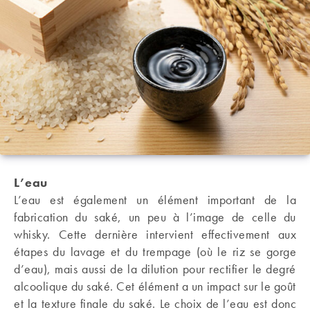
L’eau
L’eau est également un élément important de la
fabrication du saké, un peu à l’image de celle du
whisky. Cette dernière intervient effectivement aux
étapes du lavage et du trempage (où le riz se gorge
d’eau), mais aussi de la dilution pour rectifier le degré
alcoolique du saké. Cet élément a un impact sur le goût
et la texture finale du saké. Le choix de l’eau est donc