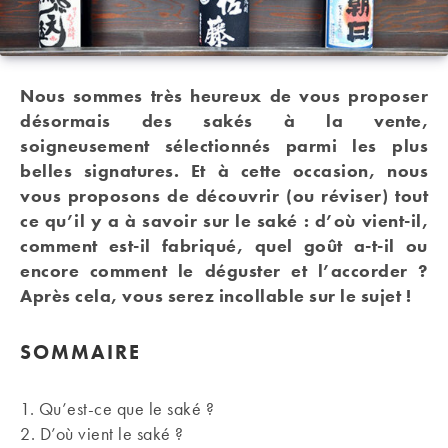
Nous sommes très heureux de vous proposer
désormais des sakés à la vente,
soigneusement sélectionnés parmi les plus
belles signatures. Et à cette occasion, nous
vous proposons de découvrir (ou réviser) tout
ce qu’il y a à savoir sur le saké : d’où vient-il,
comment est-il fabriqué, quel goût a-t-il ou
encore comment le déguster et l’accorder ?
Après cela, vous serez incollable sur le sujet !
SOMMAIRE
1. Qu’est-ce que le saké ?
2. D’où vient le saké ?