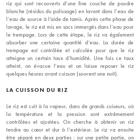
riz qui sont recouverts d’une fine couche de poudre
blanche (résidus du polissage) en lavant dans l’eau de
l’eau de source à l’aide de tamis. Après cette phase de
lavage, le riz est mis en sacs immergés dans l’eau pour
le trempage. Lors de cette étape, le riz va également
absorber une certaine quantité d’eau. La durée de
trempage est contrôlée et calculée pour que le riz
atteigne un certain taux d’humidité. Une fois ce taux
atteint, on évacue l’eau et on laisse reposer le riz
quelques heures avant cuisson (souvent une nuit).
LA CUISSON DU RIZ
Le riz est cuit à la vapeur, dans de grands cuiseurs, où
la température et la pression sont extrêmement
contrôlées et ajustées. On cherche à obtenir un riz
tendre au cœur et dur à l’extérieur. Le riz va ensuite
être séparé en deux parties : sur une petite partie, on