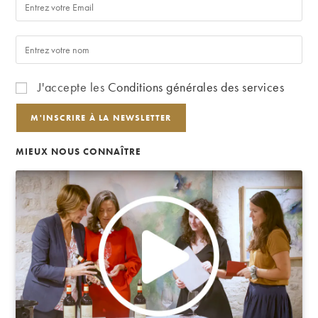
J'accepte les
Conditions générales des services
MIEUX NOUS CONNAÎTRE