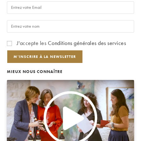
J'accepte les
Conditions générales des services
MIEUX NOUS CONNAÎTRE