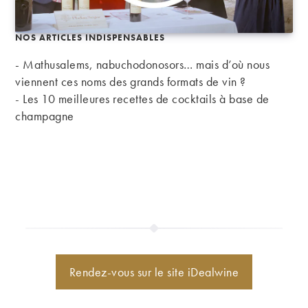
NOS ARTICLES INDISPENSABLES
- Mathusalems, nabuchodonosors… mais d’où nous
viennent ces noms des grands formats de vin ?
-
Les 10 meilleures recettes de cocktails à base de
champagne
Rendez-vous sur le site iDealwine