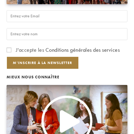
J'accepte les
Conditions générales des services
MIEUX NOUS CONNAÎTRE