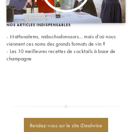
NOS ARTICLES INDISPENSABLES
- Mathusalems, nabuchodonosors… mais d’où nous
viennent ces noms des grands formats de vin ?
-
Les 10 meilleures recettes de cocktails à base de
champagne
Rendez-vous sur le site iDealwine