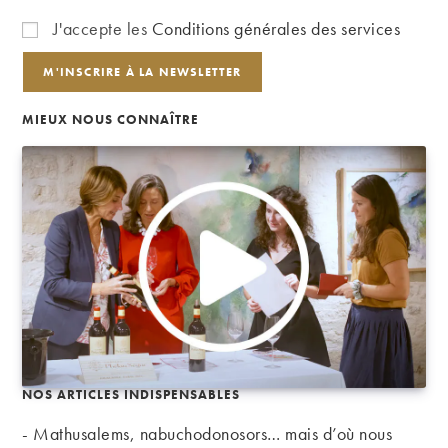
J'accepte les
Conditions générales des services
MIEUX NOUS CONNAÎTRE
NOS ARTICLES INDISPENSABLES
- Mathusalems, nabuchodonosors… mais d’où nous