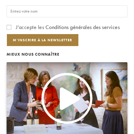
J'accepte les
Conditions générales des services
MIEUX NOUS CONNAÎTRE