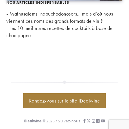
NOS ARTICLES INDISPENSABLES
- Mathusalems, nabuchodonosors… mais d’où nous
viennent ces noms des grands formats de vin ?
-
Les 10 meilleures recettes de cocktails à base de
champagne
Rendez-vous sur le site iDealwine
iDealwine
© 2025 / Suivez-nous :