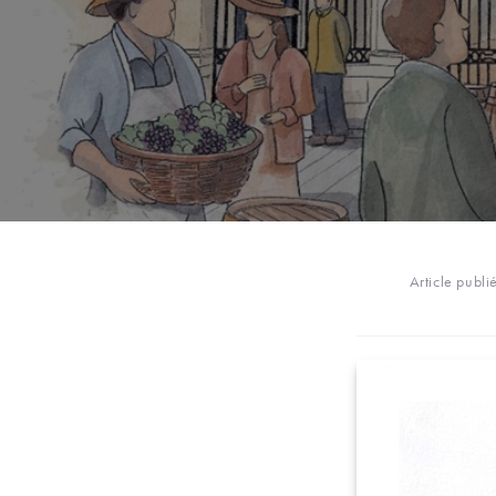
Article publi