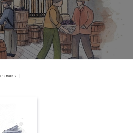
ènements