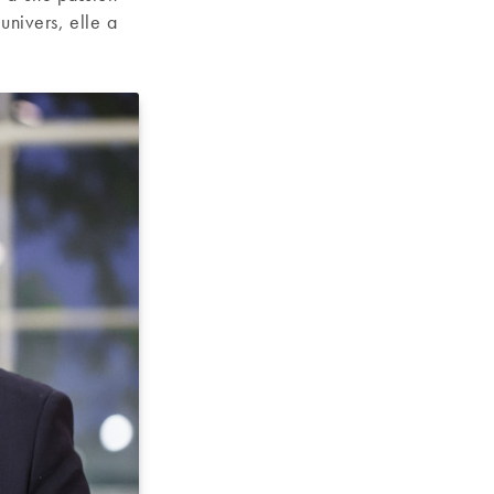
univers, elle a