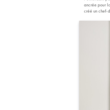
ancrée pour la
créé un chef-d