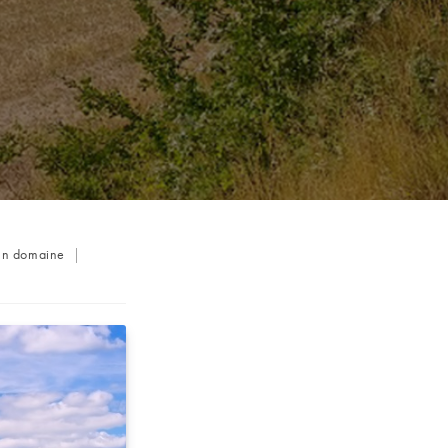
 un domaine