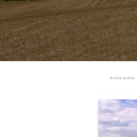
Article publié: