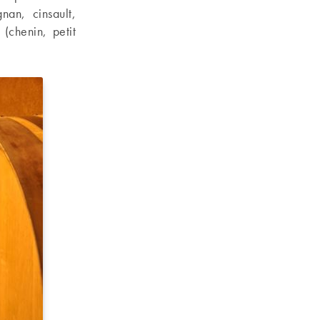
nan, cinsault,
(chenin, petit