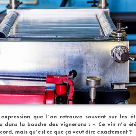
expression que l’on retrouve souvent sur les ét
ou dans la bouche des vignerons : « Ce vin n’a été 
accord, mais qu’est ce que ça veut dire exactement ?