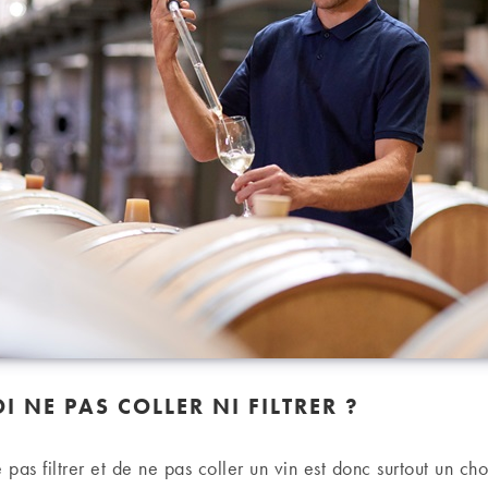
 NE PAS COLLER NI FILTRER ?
 pas filtrer et de ne pas coller un vin est donc surtout un choi