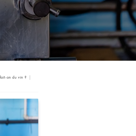
ait-on du vin ?