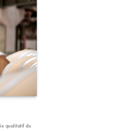
x qualitatif du