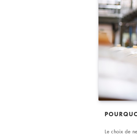
POURQUOI
Le choix de ne