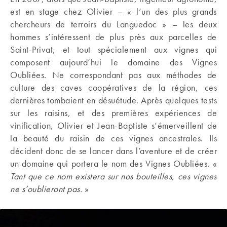
est en stage chez Olivier – « l’un des plus grands
chercheurs de terroirs du Languedoc » – les deux
hommes s’intéressent de plus près aux parcelles de
Saint-Privat, et tout spécialement aux vignes qui
composent aujourd’hui le domaine des Vignes
Oubliées. Ne correspondant pas aux méthodes de
culture des caves coopératives de la région, ces
dernières tombaient en désuétude. Après quelques tests
sur les raisins, et des premières expériences de
vinification, Olivier et Jean-Baptiste s’émerveillent de
la beauté du raisin de ces vignes ancestrales. Ils
décident donc de se lancer dans l’aventure et de créer
un domaine qui portera le nom des Vignes Oubliées. «
Tant que ce nom existera sur nos bouteilles, ces vignes
ne s’oublieront pas.
»