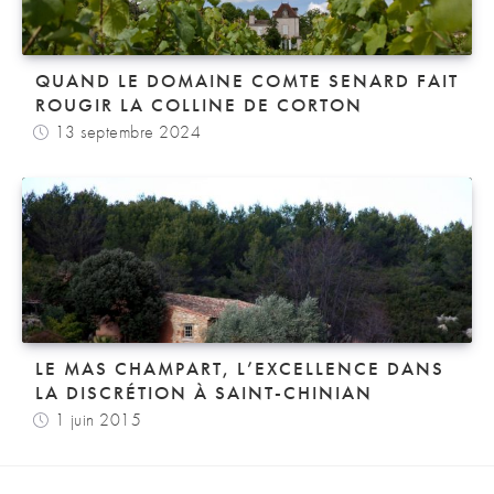
QUAND LE DOMAINE COMTE SENARD FAIT
ROUGIR LA COLLINE DE CORTON
13 septembre 2024
LE MAS CHAMPART, L’EXCELLENCE DANS
LA DISCRÉTION À SAINT-CHINIAN
1 juin 2015