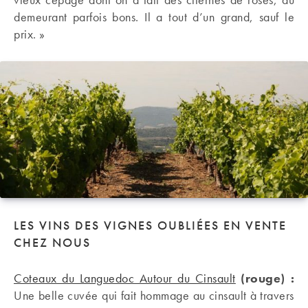
demeurant parfois bons. Il a tout d’un grand, sauf le
prix. »
LES VINS DES VIGNES OUBLIÉES EN VENTE
CHEZ NOUS
Coteaux du Languedoc Autour du Cinsault
(rouge) :
Une belle cuvée qui fait hommage au cinsault à travers