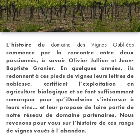
L’histoire du
domaine des Vignes Oubliées
commence par la rencontre entre deux
passionnés, à savoir Olivier Jullien et Jean-
Baptiste Granier. En quelques années, ils
redonnent à ces pieds de vignes leurs lettres de
noblesse, certifient l’exploitation en
agriculture biologique et se font suffisamment
remarquer pour qu’iDealwine s’intéresse à
leurs vins… et leur propose de faire partie de
notre réseau de domaine partenaires. Nous
revenons pour vous sur l’histoire de ces rangs
de vignes voués à l’abandon.