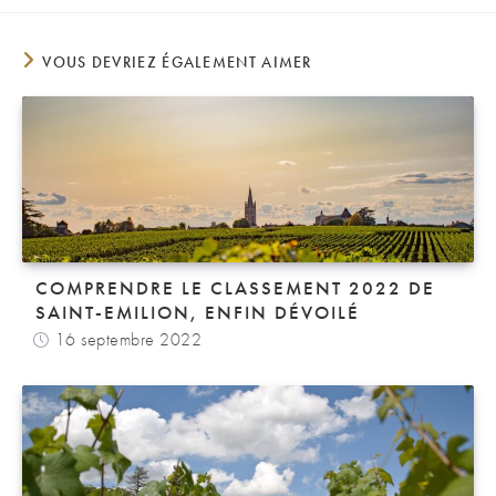
VOUS DEVRIEZ ÉGALEMENT AIMER
COMPRENDRE LE CLASSEMENT 2022 DE
SAINT-EMILION, ENFIN DÉVOILÉ
16 septembre 2022