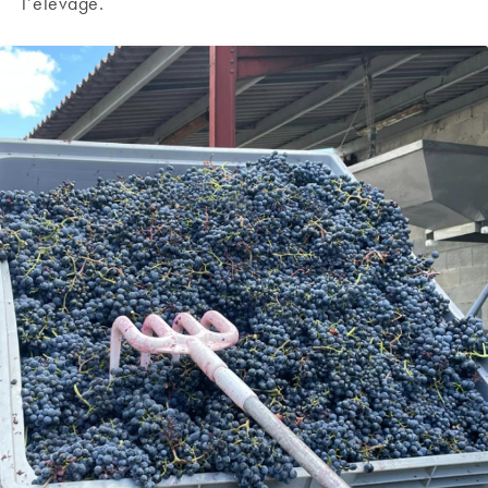
l’élevage.