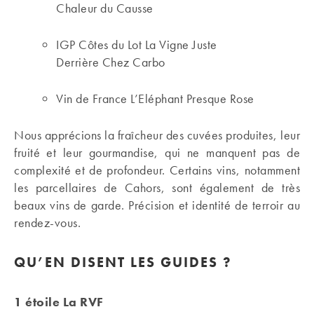
Chaleur du Causse
IGP Côtes du Lot La Vigne Juste
Derrière Chez Carbo
Vin de France L’Eléphant Presque Rose
Nous apprécions la fraîcheur des cuvées produites, leur
fruité et leur gourmandise, qui ne manquent pas de
complexité et de profondeur. Certains vins, notamment
les parcellaires de Cahors, sont également de très
beaux vins de garde. Précision et identité de terroir au
rendez-vous.
QU’EN DISENT LES GUIDES ?
1 étoile La RVF