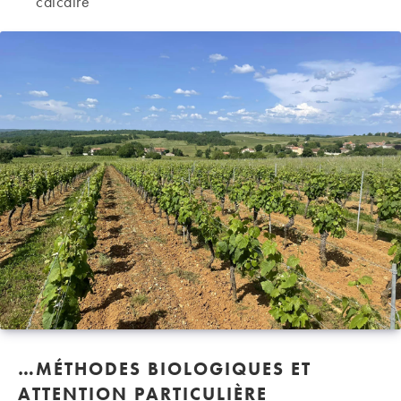
calcaire
…MÉTHODES BIOLOGIQUES ET
ATTENTION PARTICULIÈRE