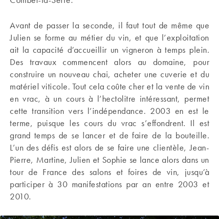
Avant de passer la seconde, il faut tout de même que
Julien se forme au métier du vin, et que l’exploitation
ait la capacité d’accueillir un vigneron à temps plein.
Des travaux commencent alors au domaine, pour
construire un nouveau chai, acheter une cuverie et du
matériel viticole. Tout cela coûte cher et la vente de vin
en vrac, à un cours à l’hectolitre intéressant, permet
cette transition vers l’indépendance. 2003 en est le
terme, puisque les cours du vrac s’effondrent. Il est
grand temps de se lancer et de faire de la bouteille.
L’un des défis est alors de se faire une clientèle, Jean-
Pierre, Martine, Julien et Sophie se lance alors dans un
tour de France des salons et foires de vin, jusqu’à
participer à 30 manifestations par an entre 2003 et
2010.