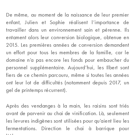
De même, au moment de la naissance de leur premier
enfant, Julien et Sophie réalisent l’importance de
travailler dans un environnement sain et pérenne. Ils
entament alors leur conversion biologique, obtenue en
2015. Les premières années de conversion demandent
un effort pour tous les membres de la famille, car le
domaine n’a pas encore les fonds pour embaucher du
personnel supplémentaire. Aujourd’hui, les Ilbert sont
fiers de ce chemin parcouru, même si toutes les années
ont leur lot de difficultés (notamment depuis 2017, un
gel de printemps récurrent).
Après des vendanges à la main, les raisins sont triés
avant de parvenir au chai de vinification. Là, seulement
les levures indigènes sont utilisées pour qu’aient lieu les
fermentations. Direction le chai à barrique pour