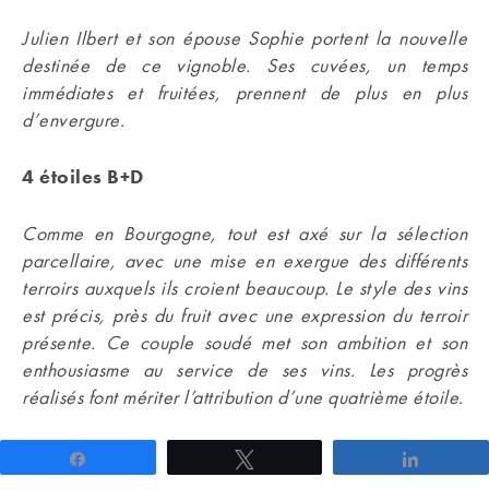
Julien Ilbert et son épouse Sophie portent la nouvelle
destinée de ce vignoble. Ses cuvées, un temps
immédiates et fruitées, prennent de plus en plus
d’envergure.
4 étoiles B+D
Comme en Bourgogne, tout est axé sur la sélection
parcellaire, avec une mise en exergue des différents
terroirs auxquels ils croient beaucoup. Le style des vins
est précis, près du fruit avec une expression du terroir
présente. Ce couple soudé met son ambition et son
enthousiasme au service de ses vins. Les progrès
réalisés font mériter l’attribution d’une quatrième étoile.
Partagez
Tweetez
Partage