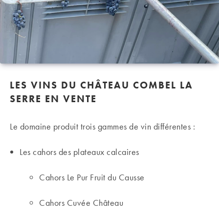
LES VINS DU CHÂTEAU COMBEL LA
SERRE EN VENTE
Le domaine produit trois gammes de vin différentes :
Les cahors des plateaux calcaires
Cahors Le Pur Fruit du Causse
Cahors Cuvée Château