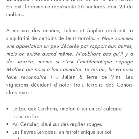
En tout, le domaine représente 26 hectares, dont 23 de
malbec.
A mesure des années, Julien et Sophie réalisent la
singularité de certains de leurs terroirs. «
Nous sommes
une appellation un peu décalée par rapport aux autres,
mais on existe quand même. N’oublions pas qu’il y a
des terroirs, même si c’est l’emblématique cépage
Malbec qui nous a fait connaître. Le terroir, lui va nous
faire reconnaître ! »
Julien à Terre de Vins. Les
vignerons décident d’isoler trois terroirs des Cahors
classiques :
Le Lac aux Cochons, implanté sur un sol calcaire
riche en fer
Au Cerisier, situé sur des argiles rouges
Les Peyres Levades, un terroir unique sur sol