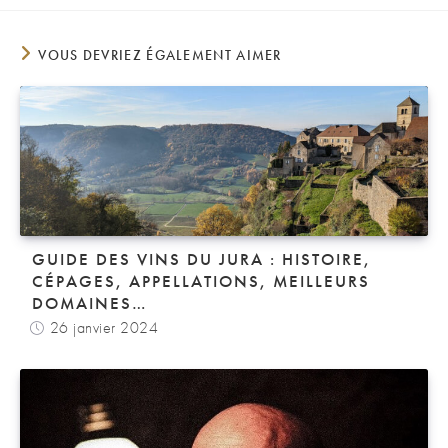
VOUS DEVRIEZ ÉGALEMENT AIMER
GUIDE DES VINS DU JURA : HISTOIRE,
CÉPAGES, APPELLATIONS, MEILLEURS
DOMAINES…
26 janvier 2024