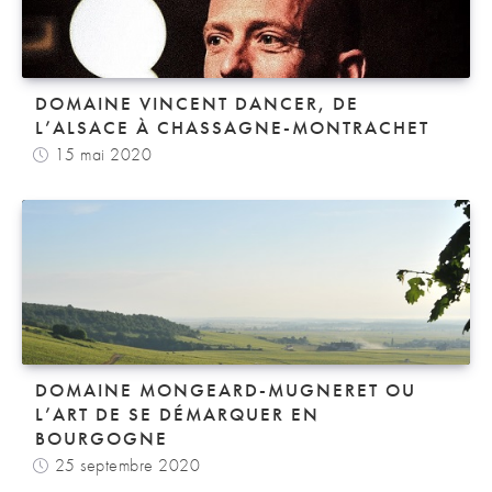
DOMAINE VINCENT DANCER, DE
L’ALSACE À CHASSAGNE-MONTRACHET
15 mai 2020
DOMAINE MONGEARD-MUGNERET OU
L’ART DE SE DÉMARQUER EN
BOURGOGNE
25 septembre 2020