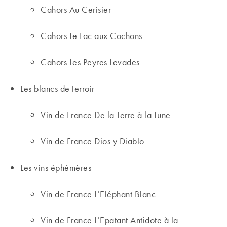
Cahors Au Cerisier
Cahors Le Lac aux Cochons
Cahors Les Peyres Levades
Les blancs de terroir
Vin de France De la Terre à la Lune
Vin de France Dios y Diablo
Les vins éphémères
Vin de France L’Eléphant Blanc
Vin de France L’Epatant Antidote à la