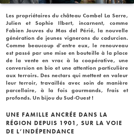
Les propriétaires du château Combel La Serre,
Julien et Sophie Ilbert, incarnent, comme
Fabien Jouves du Mas del Périé, la nouvelle
génération de jeunes vignerons du cadurcien.
Comme beaucoup d’entre eux, le renouveau
est passé par une mise en bouteille à la place
de la vente en vrac à la coopérative, une
conversion en bio et une attention particulière
aux terroirs. Des nectars qui mettent en valeur
leur terroir, travaillés avec soin de manière
parcellaire, à la fois gourmands, frais et
profonds. Un bijou du Sud-Ouest !
UNE FAMILLE ANCRÉE DANS LA
RÉGION DEPUIS 1901, SUR LA VOIE
DE L’INDÉPENDANCE