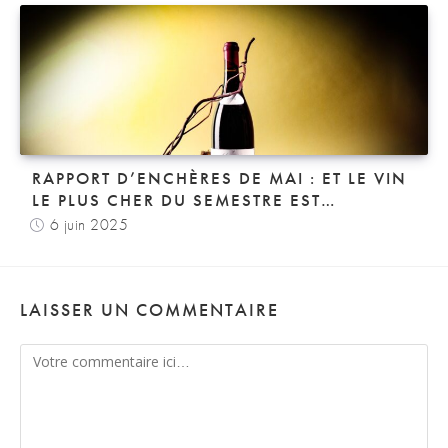
RAPPORT D’ENCHÈRES DE MAI : ET LE VIN
LE PLUS CHER DU SEMESTRE EST…
6 juin 2025
LAISSER UN COMMENTAIRE
Comment