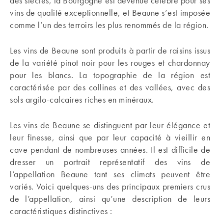
des siècles, la Bourgogne est devenue célèbre pour ses
vins de qualité exceptionnelle, et Beaune s’est imposée
comme l’un des terroirs les plus renommés de la région.
Les vins de Beaune sont produits à partir de raisins issus
de la variété pinot noir pour les rouges et chardonnay
pour les blancs. La topographie de la région est
caractérisée par des collines et des vallées, avec des
sols argilo-calcaires riches en minéraux.
Les vins de Beaune se distinguent par leur élégance et
leur finesse, ainsi que par leur capacité à vieillir en
cave pendant de nombreuses années. Il est difficile de
dresser un portrait représentatif des vins de
l’appellation Beaune tant ses climats peuvent être
variés. Voici quelques-uns des principaux premiers crus
de l’appellation, ainsi qu’une description de leurs
caractéristiques distinctives :