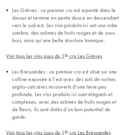
Les Grèves : ce premier cru est arpenté dans le
dessus et termine en pente douce en descendant
vers le sud-est. Les vins produits ici ont une robe
sombre, des arômes de fruits rouges et de sous-
bois, ainsi qu’une belle structure tannique.
er
Voir tous les vins issus du 1
cru Les Grèves
Les Bressandes : ce premier cru est situé sur une
colline exposée à l’est avec des sols de roches
argilo-calcaires recouverts d’une terre peu
profonde. Les vins produits ici sont élégants et
complexes, avec des arômes de fruits rouges et
de fleurs, ils sont dotés d’un bon potentiel de
garde.
er
Voir tous les vins issus du 1
cru Les Bressandes