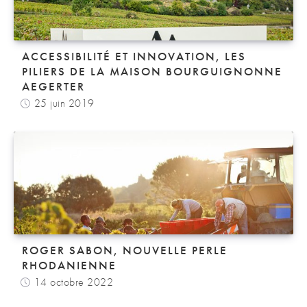
ACCESSIBILITÉ ET INNOVATION, LES
PILIERS DE LA MAISON BOURGUIGNONNE
AEGERTER
25 juin 2019
ROGER SABON, NOUVELLE PERLE
RHODANIENNE
14 octobre 2022