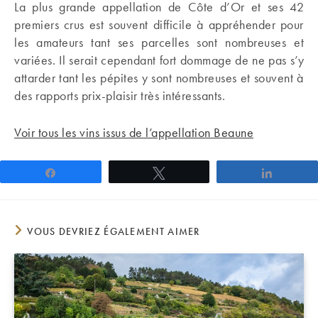
La plus grande appellation de Côte d’Or et ses 42
premiers crus est souvent difficile à appréhender pour
les amateurs tant ses parcelles sont nombreuses et
variées. Il serait cependant fort dommage de ne pas s’y
attarder tant les pépites y sont nombreuses et souvent à
des rapports prix-plaisir très intéressants.
Voir tous les vins issus de l’appellation Beaune
Partagez
Tweetez
Partage
VOUS DEVRIEZ ÉGALEMENT AIMER