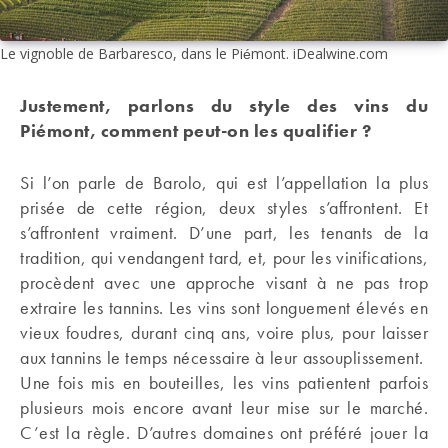
Le vignoble de Barbaresco, dans le Piémont. iDealwine.com
Justement, parlons du style des vins du
Piémont, comment peut-on les qualifier ?
Si l’on parle de Barolo, qui est l’appellation la plus
prisée de cette région, deux styles s’affrontent. Et
s’affrontent vraiment. D’une part, les tenants de la
tradition, qui vendangent tard, et, pour les vinifications,
procèdent avec une approche visant à ne pas trop
extraire les tannins. Les vins sont longuement élevés en
vieux foudres, durant cinq ans, voire plus, pour laisser
aux tannins le temps nécessaire à leur assouplissement.
Une fois mis en bouteilles, les vins patientent parfois
plusieurs mois encore avant leur mise sur le marché.
C’est la règle. D’autres domaines ont préféré jouer la