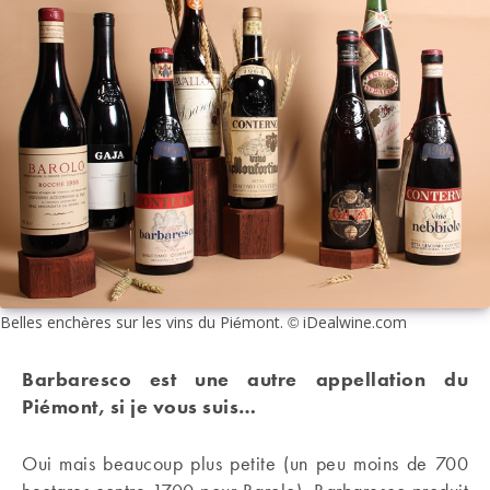
Belles enchères sur les vins du Piémont. © iDealwine.com
Barbaresco est une autre appellation du
Piémont, si je vous suis…
Oui mais beaucoup plus petite (un peu moins de 700