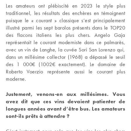
Les amateurs ont plébiscité en 2023 le style plus
traditionnel, les résultats des enchères en témoignent
puisque le « courant » classique s’est principalement
illustré parmi les sept barolos présents dans le TOP20
des flacons italiens les plus chers. Angelo Gaja
représentait le courant moderniste dans ce palmarès,
avec un vin de Langhe, la cuvée Sori San Lorenzo qui,
dans un millésime collector (1968) a dépassé le seuil
des 1 000€ (1002€ exactement). Le domaine de
Roberto Voerzio représente aussi le courant plus
moderne.
Justement, venons-en aux millésimes. Vous
avez dit que ces vins devaient patienter de
longues années avant d’être bus. Les amateurs
sont-ils prêts à attendre ?