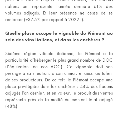
italiens ont représenté l’année dernière 61% des
volumes adjugés. Et leur présence ne cesse de se
renforcer (+37,5% par rapport à 2022 !).
Quelle place occupe le vignoble du Piémont au
sein des vins italiens, et dans les enchères ?
Sixième région viticole italienne, le Piémont a la
particularité d’héberger le plus grand nombre de DOC
(l’équivalent de nos AOC). Ce vignoble doit son
prestige à sa situation, à son climat, et aussi au talent
de ses producteurs. De ce fait, le Piémont occupe une
place privilégiée dans les enchères : 44% des flacons
adjugés l’an dernier, et en valeur, le produit des ventes
représente près de la moitié du montant total adjugé
(48%).