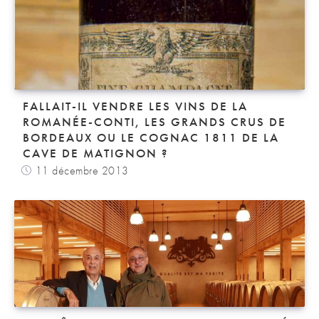
FALLAIT-IL VENDRE LES VINS DE LA
ROMANÉE-CONTI, LES GRANDS CRUS DE
BORDEAUX OU LE COGNAC 1811 DE LA
CAVE DE MATIGNON ?
11 décembre 2013