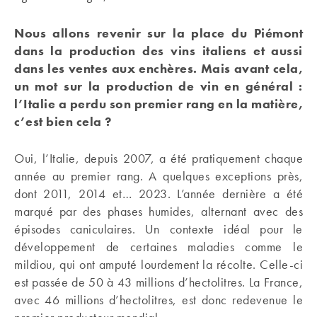
Nous allons revenir sur la place du Piémont
dans la production des vins italiens et aussi
dans les ventes aux enchères. Mais avant cela,
un mot sur la production de vin en général :
l’Italie a perdu son premier rang en la matière,
c’est bien cela ?
Oui, l’Italie, depuis 2007, a été pratiquement chaque
année au premier rang. A quelques exceptions près,
dont 2011, 2014 et… 2023. L’année dernière a été
marqué par des phases humides, alternant avec des
épisodes caniculaires. Un contexte idéal pour le
développement de certaines maladies comme le
mildiou, qui ont amputé lourdement la récolte. Celle-ci
est passée de 50 à 43 millions d’hectolitres. La France,
avec 46 millions d’hectolitres, est donc redevenue le