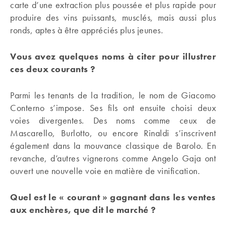
carte d’une extraction plus poussée et plus rapide pour
produire des vins puissants, musclés, mais aussi plus
ronds, aptes à être appréciés plus jeunes.
Vous avez quelques noms à citer pour illustrer
ces deux courants ?
Parmi les tenants de la tradition, le nom de Giacomo
Conterno s’impose. Ses fils ont ensuite choisi deux
voies divergentes. Des noms comme ceux de
Mascarello, Burlotto, ou encore Rinaldi s’inscrivent
également dans la mouvance classique de Barolo. En
revanche, d’autres vignerons comme Angelo Gaja ont
ouvert une nouvelle voie en matière de vinification.
Quel est le « courant » gagnant dans les ventes
aux enchères, que dit le marché ?