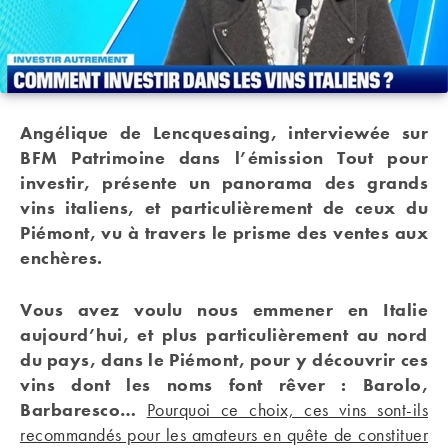
Angélique de Lencquesaing, interviewée sur
BFM Patrimoine dans l’émission Tout pour
investir, présente un panorama des grands
vins italiens, et particulièrement de ceux du
Piémont, vu à travers le prisme des ventes aux
enchères.
Vous avez voulu nous emmener en Italie
aujourd’hui, et plus particulièrement au nord
du pays, dans le Piémont, pour y découvrir ces
vins dont les noms font rêver : Barolo,
Barbaresco…
Pourquoi ce choix, ces vins sont-ils
recommandés pour les amateurs en quête de constituer