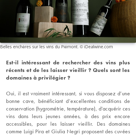
Belles enchères sur les vins du Piémont. © iDealwine.com
Est-il intéressant de rechercher des vins plus
récents et de les laisser vieillir ? Quels sont les
domaines à privilégier ?
Oui, il est vraiment intéressant, si vous disposez d’une
bonne cave, bénéficiant d’excellentes conditions de
conservation (hygrométrie, température), d’acquérir ces
vins dans leurs jeunes années, à des prix encore
accessibles, pour les laisser vieillir. Des domaines
comme Luigi Pira et Giulia Negri proposent des cuvées