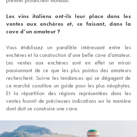
premier producteur mondial.
Les vins italiens ont-ils leur place dans les
ventes aux enchères et, ce faisant, dans la
cave d’un amateur ?
Vous établissez un parallèle intéressant entre les
enchères et la construction d’une belle cave d’amateur.
Les ventes aux enchères sont en effet un miroir
passionnant de ce que les plus pointus des amateurs
recherchent. Suivre les tendances qui se dégagent de
ce marché constitue un guide pour les plus néophytes.
Et la répartition des régions représentées dans les
ventes fournit de précieuses indications sur la manière
dont doit se construire une cave.