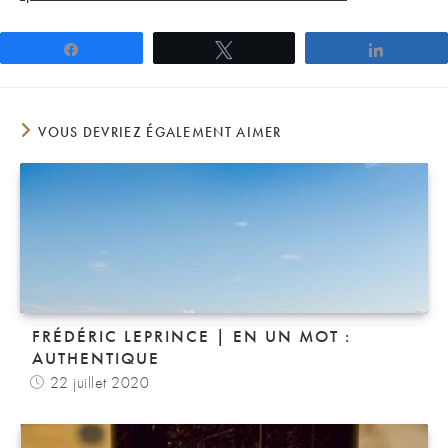
Partagez
Tweetez
Partage
VOUS DEVRIEZ ÉGALEMENT AIMER
FRÉDÉRIC LEPRINCE | EN UN MOT :
AUTHENTIQUE
22 juillet 2020