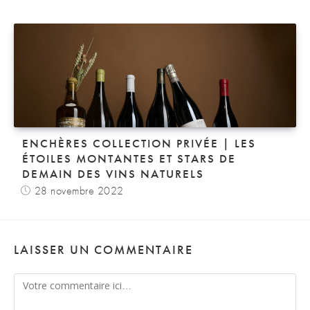
ENCHÈRES COLLECTION PRIVÉE | LES
ÉTOILES MONTANTES ET STARS DE
DEMAIN DES VINS NATURELS
28 novembre 2022
LAISSER UN COMMENTAIRE
Comment