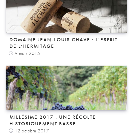
DOMAINE JEAN-LOUIS CHAVE : L’ESPRIT
DE L’HERMITAGE
9 mars 2015
MILLÉSIME 2017 : UNE RÉCOLTE
HISTORIQUEMENT BASSE
12 octobre 2017