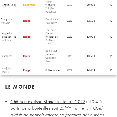
LE MONDE
Château Maison Blanche Nature 2019
(-10% à
€20
partir de 6 bouteilles soit 25
l’unité) :
« Quel
plaisir de pouvoir encore se procurer des cuvées