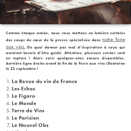
Comme chaque année, nous vous mettons en lumière certains
notre foire
des coups de cœur de la presse spécialisée dans
aux vins.
De quoi donner pas mal d’inspiration à ceux qui
auraient besoin d’être guidé. Attention, plusieurs cuvées sont
en rupture ! Alors voici quelques-unes encore disponibles,
dernière ligne droite avant la fin de la Foire aux vins iDealwine
le 23 septembre !
La Revue du vin de France
Les Echos
Le Figaro
Le Monde
Terre de Vins
Le Parisien
Le Nouvel Obs