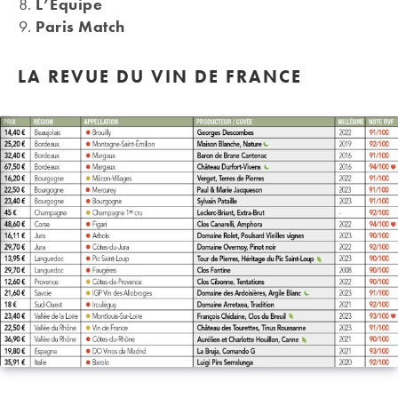
L’Equipe
Paris Match
LA REVUE DU VIN DE FRANCE