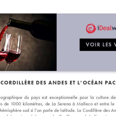
.
 CORDILLÈRE DES ANDES ET L’OCÉAN PAC
éographique du pays est exceptionnelle pour la culture de
lus de 1000 kilomètres, de La Serena à Malleco et entre le
’hémisphère sud si l’on parle de latitude. La Cordillère des 