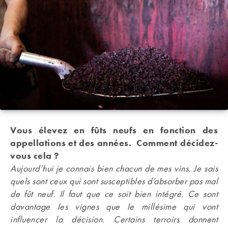
Vous élevez en fûts neufs en fonction des
appellations et des années. Comment décidez-
vous cela ?
Aujourd’hui je connais bien chacun de mes vins. Je sais
quels sont ceux qui sont susceptibles d’absorber pas mal
de fût neuf. Il faut que ce soit bien intégré. Ce sont
davantage les vignes que le millésime qui vont
influencer la décision. Certains terroirs donnent