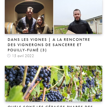
DANS LES VIGNES | A LA RENCONTRE
DES VIGNERONS DE SANCERRE ET
POUILLY-FUMÉ (3)
15 avril 2022
QUELS SONT LES CÉPAGES PHARES DES