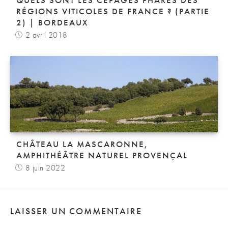
RÉGIONS VITICOLES DE FRANCE ? (PARTIE
2) | BORDEAUX
2 avril 2018
CHÂTEAU LA MASCARONNE,
AMPHITHÉÂTRE NATUREL PROVENÇAL
8 juin 2022
LAISSER UN COMMENTAIRE