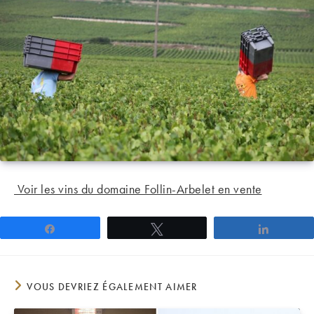
Voir les vins du domaine Follin-Arbelet en vente
Partagez
Tweetez
Partage
VOUS DEVRIEZ ÉGALEMENT AIMER