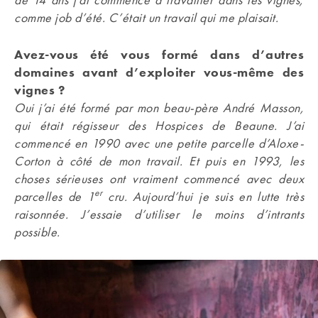
comme job d’été. C’était un travail qui me plaisait.
Avez-vous été vous formé dans d’autres
domaines avant d’exploiter vous-même des
vignes ?
Oui j’ai été formé par mon beau-père André Masson,
qui était régisseur des Hospices de Beaune. J’ai
commencé en 1990 avec une petite parcelle d’Aloxe-
Corton à côté de mon travail. Et puis en 1993, les
choses sérieuses ont vraiment commencé avec deux
er
parcelles de 1
cru. Aujourd’hui je suis en lutte très
raisonnée. J’essaie d’utiliser le moins d’intrants
possible.