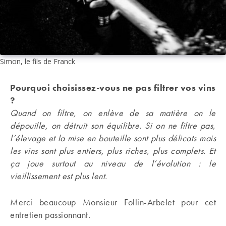
Simon, le fils de Franck
Pourquoi choisissez-vous ne pas filtrer vos vins
?
Quand on filtre, on enlève de sa matière on le
dépouille, on détruit son équilibre. Si on ne filtre pas,
l’élevage et la mise en bouteille sont plus délicats mais
les vins sont plus entiers, plus riches, plus complets. Et
ça joue surtout au niveau de l’évolution : le
vieillissement est plus lent.
Merci beaucoup Monsieur Follin-Arbelet pour cet
entretien passionnant.