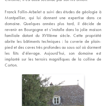
Franck Follin-Arbelet a suivi des études de géologie à
Montpellier, qui lui donnent une expertise dans ce
domaine. Quelques années plus tard, il décide de
revenir en Bourgogne et s’installe dans la jolie maison
familiale datant du XVIIIème siècle. Cette propriété
abrite les bâtiments techniques : la cuverie de plain-
pied et des caves très profondes au sous-sol où dorment
les fûts d’élevage. Aujourd’hui, son domaine est
implanté sur les terroirs magnifiques de la colline de
Corton.