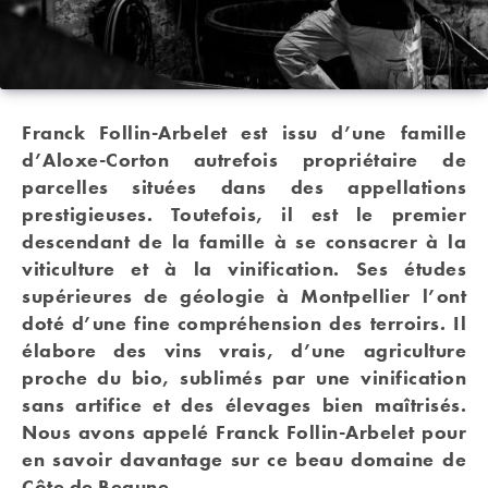
Franck Follin-Arbelet est issu d’une famille
d’Aloxe-Corton autrefois propriétaire de
parcelles situées dans des appellations
prestigieuses. Toutefois, il est le premier
descendant de la famille à se consacrer à la
viticulture et à la vinification. Ses études
supérieures de géologie à Montpellier l’ont
doté d’une fine compréhension des terroirs. Il
élabore des vins vrais, d’une agriculture
proche du bio, sublimés par une vinification
sans artifice et des élevages bien maîtrisés.
Nous avons appelé Franck Follin-Arbelet pour
en savoir davantage sur ce beau domaine de
Côte de Beaune…