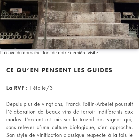
La cave du domaine, lors de notre dernière visite
CE QU’EN PENSENT LES GUIDES
La RVF
: 1 étoile/3
Depuis plus de vingt ans, Franck Follin-Arbelet poursuit
l’élaboration de beaux vins de terroir indifférents aux
modes. L’accent est mis sur le travail des vignes qui,
sans relever d’une culture biologique, s’en approche.
Son style de vinification classique respecte à la fois le