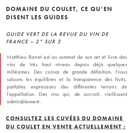
DOMAINE DU COULET, CE QU’EN
DISENT LES GUIDES
GUIDE VERT DE LA REVUE DU VIN DE
FRANCE – 2* SUR 3
Matthieu Barret est au sommet de son art et livre des
vins de très haut niveau depuis déjà quelques
millésimes. Des cornas de grande définition. Nous
saluons les équilibres et la transparence des fruits,
parfaites expressions des différentes terroirs de
l’appellation. Des vins qui, de surcroît, vieillissent
admirablement.
CONSULTEZ LES CUVÉES DU
DOMAINE
DU COULET
EN VENTE ACTUELLEMENT :