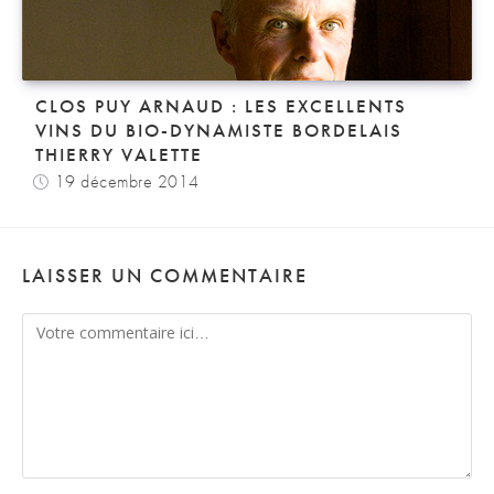
CLOS PUY ARNAUD : LES EXCELLENTS
VINS DU BIO-DYNAMISTE BORDELAIS
THIERRY VALETTE
19 décembre 2014
LAISSER UN COMMENTAIRE
Comment