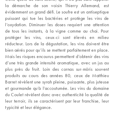
la démarche de son voisin Thierry Allemand, est
évidemment un grand défi. Le soufre est un antiseptique
puissant qui tue les bactéries et protège les vins de
l’oxydation. Diminuer les doses requiert une attention
de tous les instants, à la vigne comme au chai. Pour
protéger les vins, ceux-ci sont élevés en milieu
réducteur. Lors de la dégustation, les vins doivent être
bien aérés pour qu’ils se mettent parfaitement en place.
Mais les risques encourus permettent d’obtenir des vins
d’une très grande intensité aromatique, avec un jus au
plus près du fruit. Loin des cornas sur-mûris souvent
produits au cours des années 80, ceux de Matthieu
Barret révèlent une syrah pleine, puissante, plus juteuse
et gourmande qu’à l’accoutumée. Les vins du domaine
du Coulet révèlent donc avec authenticité la qualité de
leur terroir, ils se caractérisent par leur franchise, leur
typicité et leur élégance.