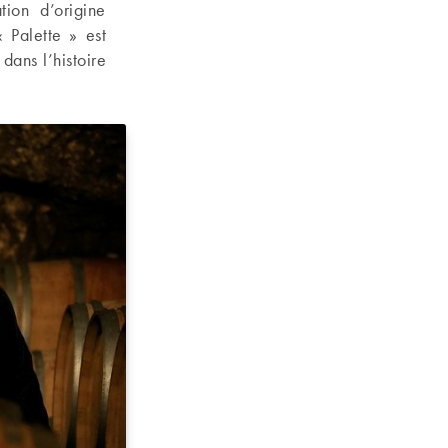
tion d’origine
 Palette » est
ans l’histoire