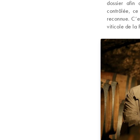
dossier afin 
contrôlée, ce
reconnue. C’e
viticole de la