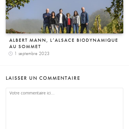
ALBERT MANN, L’ALSACE BIODYNAMIQUE
AU SOMMET
1 septembre 2023
LAISSER UN COMMENTAIRE
Comment