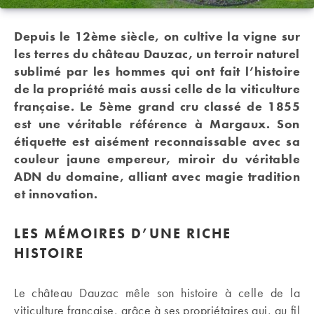
Depuis le 12ème siècle, on cultive la vigne sur
les terres du château Dauzac, un terroir naturel
sublimé par les hommes qui ont fait l’histoire
de la propriété mais aussi celle de la viticulture
française. Le 5ème grand cru classé de 1855
est une véritable référence à Margaux. Son
étiquette est aisément reconnaissable avec sa
couleur jaune empereur, miroir du véritable
ADN du domaine, alliant avec magie tradition
et innovation.
LES MÉMOIRES D’UNE RICHE
HISTOIRE
Le château Dauzac mêle son histoire à celle de la
viticulture française, grâce à ses propriétaires qui, au fil