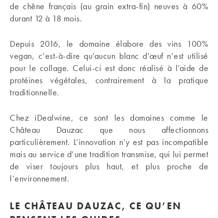
de chêne français (au grain extra-fin) neuves à 60%
durant 12 à 18 mois.
Depuis 2016, le domaine élabore des vins 100%
vegan, c’est-à-dire qu’aucun blanc d’œuf n’est utilisé
pour le collage. Celui-ci est donc réalisé à l’aide de
protéines végétales, contrairement à la pratique
traditionnelle.
Chez iDealwine, ce sont les domaines comme le
Château Dauzac que nous affectionnons
particulièrement. L’innovation n’y est pas incompatible
mais au service d’une tradition transmise, qui lui permet
de viser toujours plus haut, et plus proche de
l’environnement.
LE CHÂTEAU DAUZAC, CE QU’EN