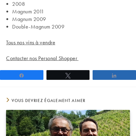
2008
Magnum 2011
Magnum 2009
Double-Magnum 2009
Tous nos vins à vendre
Contacter nos Personal Shopper
Partagez
Tweetez
Partage
VOUS DEVRIEZ ÉGALEMENT AIMER