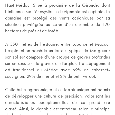
Haut-Médoc. Situé à proximité de la Gironde, dont
l’influence sur l’écosystème du vignoble est capitale, le
domaine est protégé des vents océaniques par sa
situation privilégiée au cœur d’un ensemble de 120
hectares de prés et de forêts.
À 350 mètres de l’estuaire, entre Labarde et Macau,
l’exploitation possède un terroir typique de Margaux :
son sol est composé d’une croupe de graves profondes
sur un sous-sol de graves et d’argiles. L’encépagement
est traditionnel du Médoc avec 69% de cabernet-
sauvignon, 29% de merlot et 2% de petit verdot.
Cette bulle agronomique et ce terroir unique ont permis
de développer une culture de précision, valorisant les
caractéristiques exceptionnelles de ce grand cru
classé. Ainsi, le vignoble est entretenu selon le principe