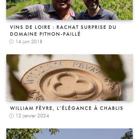
VINS DE LOIRE : RACHAT SURPRISE DU
DOMAINE PITHON-PAILLÉ
14 juin 2018
WILLIAM FÈVRE, L’ÉLÉGANCE À CHABLIS
12 janvier 2024