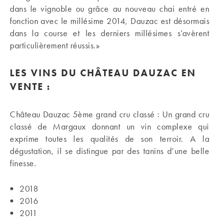
dans le vignoble ou grâce au nouveau chai entré en
fonction avec le millésime 2014, Dauzac est désormais
dans la course et les derniers millésimes s’avèrent
particulièrement réussis.»
LES VINS DU CHÂTEAU DAUZAC EN
VENTE :
Château Dauzac 5ème grand cru classé : Un grand cru
classé de Margaux donnant un vin complexe qui
exprime toutes les qualités de son terroir. A la
dégustation, il se distingue par des tanins d’une belle
finesse.
2018
2016
2011