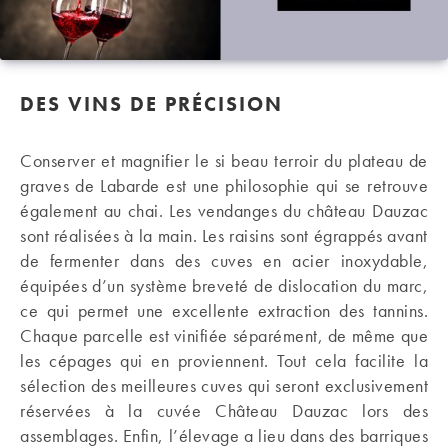
DES VINS DE PRÉCISION
Conserver et magnifier le si beau terroir du plateau de
graves de Labarde est une philosophie qui se retrouve
également au chai. Les vendanges du château Dauzac
sont réalisées à la main. Les raisins sont égrappés avant
de fermenter dans des cuves en acier inoxydable,
équipées d’un système breveté de dislocation du marc,
ce qui permet une excellente extraction des tannins.
Chaque parcelle est vinifiée séparément, de même que
les cépages qui en proviennent. Tout cela facilite la
sélection des meilleures cuves qui seront exclusivement
réservées à la cuvée Château Dauzac lors des
assemblages. Enfin, l’élevage a lieu dans des barriques