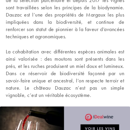
de la sélection parcellaire et depuis 2017 les vignes
sont travaillées selon les principes de la biodynamie.
Dauzac est l’une des propriétés de Margaux les plus
impliquées dans la biodiversité, et continue de
renforcer son statut de pionnier à la faveur d’avancées
techniques et agronomiques.
La cohabitation avec différentes espèces animales est
ainsi valorisée : des moutons sont présents dans les
prés, et les ruches produisent un miel doux et lumineux.
Dans ce réservoir de biodiversité façonné par un
savoir-faire unique et ancestral, l’on respecte terroir et
nature. Le château Dauzac n’est pas un simple
vignoble, c’est un véritable écosystème.